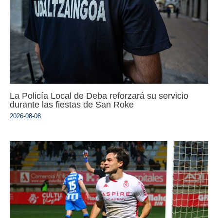
La Policía Local de Deba reforzará su servicio
durante las fiestas de San Roke
2026-08-08