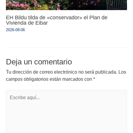
EH Bildu tilda de «conservador» el Plan de
Vivienda de Eibar
2026-08-06
Deja un comentario
Tu dirección de correo electrónico no será publicada.
Los
campos obligatorios están marcados con
*