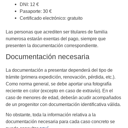
DNI: 12 €
Pasaporte: 30 €
Certificado electrónico: gratuito
Las personas que acrediten ser titulares de familia
numerosa estarán exentas del pago, siempre que
presenten la documentación correspondiente.
Documentación necesaria
La documentación a presentar dependerá del tipo de
trámite (primera expedición, renovación, pérdida, etc.).
Como norma general, se debe aportar una fotografía
reciente en color (excepto en caso de extravío). En el
caso de menores de edad, deberán acudir acompañados
de un progenitor con documentación identificativa válida.
No obstante, toda la información relativa a la
documentación necesaria para cada caso concreto se