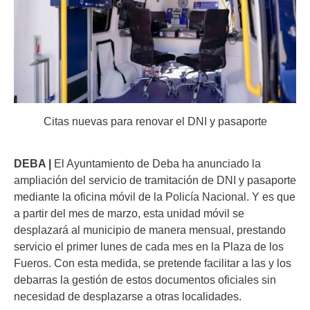
Citas nuevas para renovar el DNI y pasaporte
DEBA |
El Ayuntamiento de Deba ha anunciado la
ampliación del servicio de tramitación de DNI y pasaporte
mediante la oficina móvil de la Policía Nacional. Y es que
a partir del mes de marzo, esta unidad móvil se
desplazará al municipio de manera mensual, prestando
servicio el primer lunes de cada mes en la Plaza de los
Fueros. Con esta medida, se pretende facilitar a las y los
debarras la gestión de estos documentos oficiales sin
necesidad de desplazarse a otras localidades.