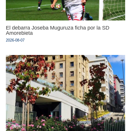
El debarra Joseba Muguruza ficha por la SD
Amorebieta
2026-08-07