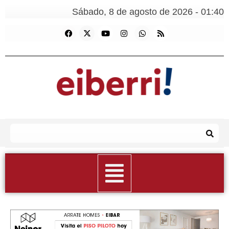
Sábado, 8 de agosto de 2026 - 01:40