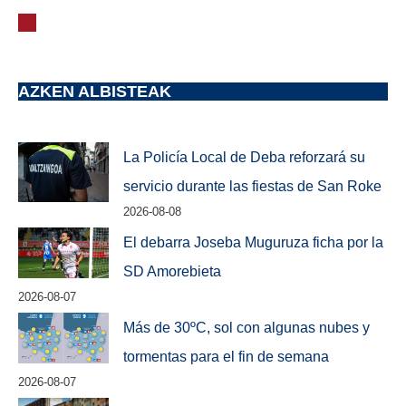
AZKEN ALBISTEAK
La Policía Local de Deba reforzará su
servicio durante las fiestas de San Roke
2026-08-08
El debarra Joseba Muguruza ficha por la
SD Amorebieta
2026-08-07
Más de 30ºC, sol con algunas nubes y
tormentas para el fin de semana
2026-08-07