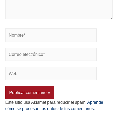
Este sitio usa Akismet para reducir el spam.
Aprende
cómo se procesan los datos de tus comentarios.