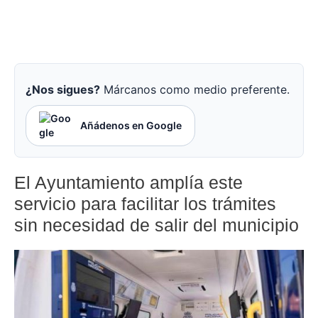
¿Nos sigues?
Márcanos como medio preferente.
Añádenos en Google
El Ayuntamiento amplía este
servicio para facilitar los trámites
sin necesidad de salir del municipio