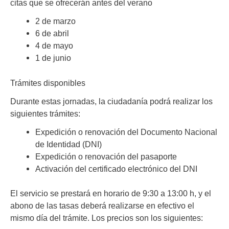
citas que se ofrecerán antes del verano
2 de marzo
6 de abril
4 de mayo
1 de junio
Trámites disponibles
Durante estas jornadas, la ciudadanía podrá realizar los
siguientes trámites:
Expedición o renovación del Documento Nacional
de Identidad (DNI)
Expedición o renovación del pasaporte
Activación del certificado electrónico del DNI
El servicio se prestará en horario de 9:30 a 13:00 h, y el
abono de las tasas deberá realizarse en efectivo el
mismo día del trámite. Los precios son los siguientes: