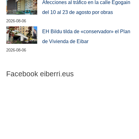
Afecciones al tráfico en la calle Egogain
del 10 al 23 de agosto por obras
2026-08-06
EH Bildu tilda de «conservador» el Plan
de Vivienda de Eibar
2026-08-06
Facebook eiberri.eus