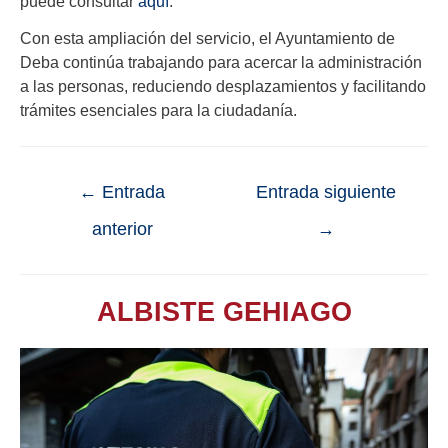
puede consultar
aquí
.
Con esta ampliación del servicio, el Ayuntamiento de
Deba continúa trabajando para acercar la administración
a las personas, reduciendo desplazamientos y facilitando
trámites esenciales para la ciudadanía.
←
Entrada
Entrada siguiente
anterior
→
ALBISTE GEHIAGO