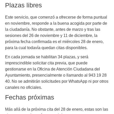
Plazas libres
Este servicio, que comenzó a ofrecerse de forma puntual
en noviembre, responde a la buena acogida por parte de
la ciudadanía. No obstante, antes de marzo y tras las
sesiones del 26 de noviembre y 11 de diciembre, la
próxima fecha confirmada es el miércoles 28 de enero,
para la cual todavía quedan citas disponibles.
En cada jornada se habilitan 34 plazas, y será
imprescindible solicitar cita previa, que puede
gestionarse en la Oficina de Atención Ciudadana del
Ayuntamiento, presencialmente o llamando al 943 19 28
40. No se admitirán solicitudes por WhatsApp ni por otros
canales no oficiales.
Fechas próximas
Más allá de la próxima cita del 28 de enero, estas son las