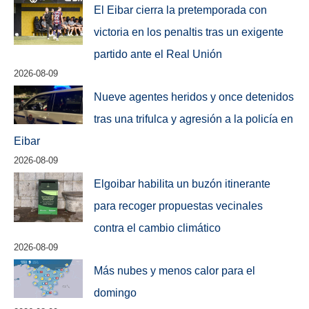
El Eibar cierra la pretemporada con
victoria en los penaltis tras un exigente
partido ante el Real Unión
2026-08-09
Nueve agentes heridos y once detenidos
tras una trifulca y agresión a la policía en
Eibar
2026-08-09
Elgoibar habilita un buzón itinerante
para recoger propuestas vecinales
contra el cambio climático
2026-08-09
Más nubes y menos calor para el
domingo