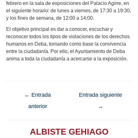
febrero en la sala de exposiciones del Palacio Agirre, en
el siguiente horario: de lunes a viernes, de 17:30 a 19:30,
y los fines de semana, de 12:00 a 14:00.
El objetivo principal es dar a conocer, escuchar y
reconocer todos los tipos de violaciones de los derechos
humanos en Deba, tomando como base la convivencia
entre la ciudadanía. Por ello, el Ayuntamiento de Deba
anima a toda la ciudadanía a acercarse a la exposición.
←
Entrada
Entrada siguiente
anterior
→
ALBISTE GEHIAGO