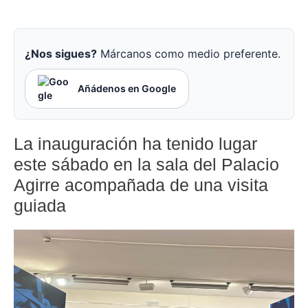
¿Nos sigues?
Márcanos como medio preferente.
Añádenos en Google
La inauguración ha tenido lugar
este sábado en la sala del Palacio
Agirre acompañada de una visita
guiada