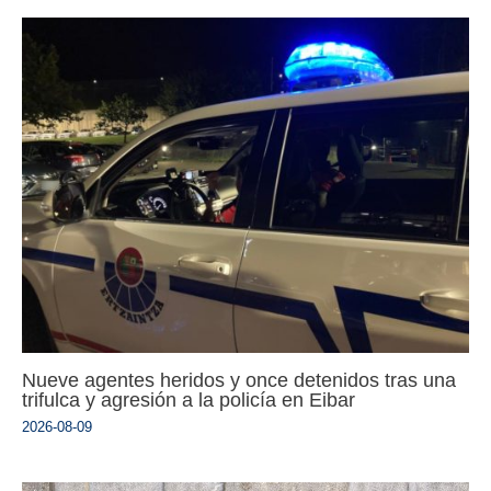
Nueve agentes heridos y once detenidos tras una
trifulca y agresión a la policía en Eibar
2026-08-09