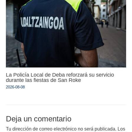
La Policía Local de Deba reforzará su servicio
durante las fiestas de San Roke
2026-08-08
Deja un comentario
Tu dirección de correo electrónico no será publicada.
Los