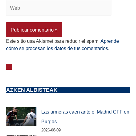
Este sitio usa Akismet para reducir el spam.
Aprende
cómo se procesan los datos de tus comentarios.
AZKEN ALBISTEAK
Las armeras caen ante el Madrid CFF en
Burgos
2026-08-09