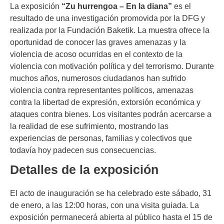
La exposición
“Zu hurrengoa – En la diana”
es el
resultado de una investigación promovida por la DFG y
realizada por la Fundación Baketik. La muestra ofrece la
oportunidad de conocer las graves amenazas y la
violencia de acoso ocurridas en el contexto de la
violencia con motivación política y del terrorismo. Durante
muchos años, numerosos ciudadanos han sufrido
violencia contra representantes políticos, amenazas
contra la libertad de expresión, extorsión económica y
ataques contra bienes. Los visitantes podrán acercarse a
la realidad de ese sufrimiento, mostrando las
experiencias de personas, familias y colectivos que
todavía hoy padecen sus consecuencias.
Detalles de la exposición
El acto de inauguración se ha celebrado este sábado, 31
de enero, a las 12:00 horas, con una visita guiada. La
exposición permanecerá abierta al público hasta el 15 de