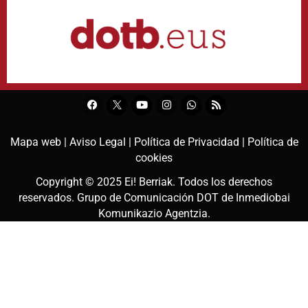
Mapa web |
Aviso Legal |
Política de Privacidad |
Política de
cookies
Copyright © 2025
Ei! Berriak
. Todos los derechos
reservados. Grupo de Comunicación DOT de
Inmediobai
Komunikazio Agentzia
.