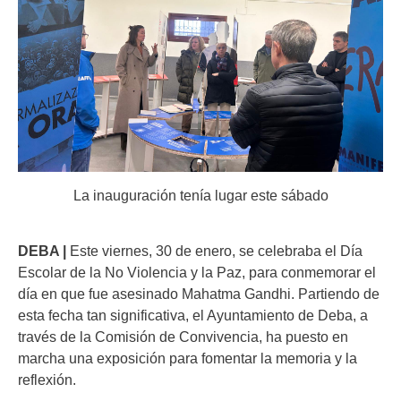
La inauguración tenía lugar este sábado
DEBA |
Este viernes, 30 de enero, se celebraba el Día
Escolar de la No Violencia y la Paz, para conmemorar el
día en que fue asesinado Mahatma Gandhi. Partiendo de
esta fecha tan significativa, el Ayuntamiento de Deba, a
través de la Comisión de Convivencia, ha puesto en
marcha una exposición para fomentar la memoria y la
reflexión.