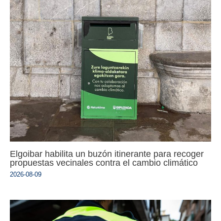
Elgoibar habilita un buzón itinerante para recoger
propuestas vecinales contra el cambio climático
2026-08-09