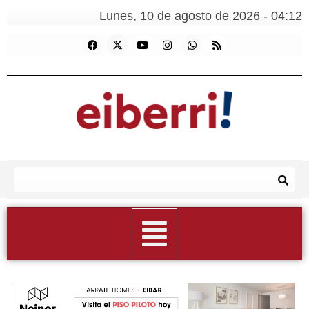
Lunes, 10 de agosto de 2026 - 04:12