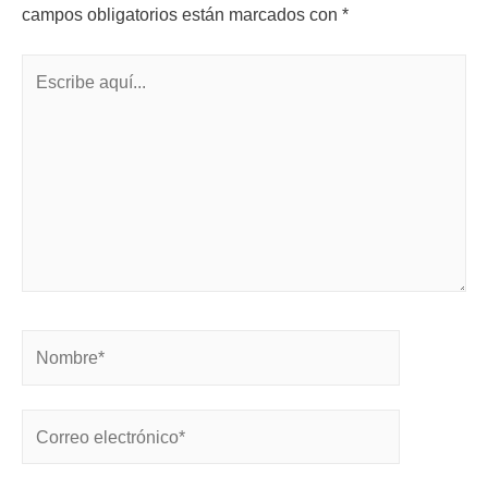
campos obligatorios están marcados con
*