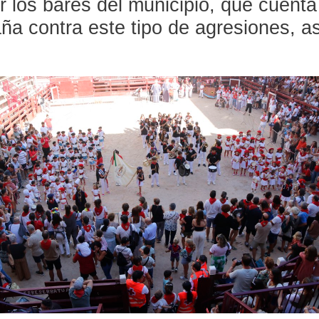
r los bares del municipio, que cuenta
ña contra este tipo de agresiones, as