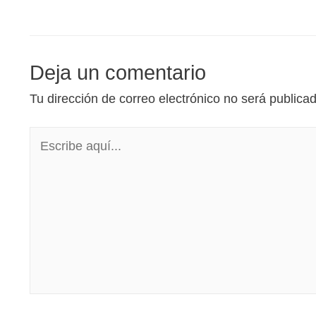
Deja un comentario
Tu dirección de correo electrónico no será publica