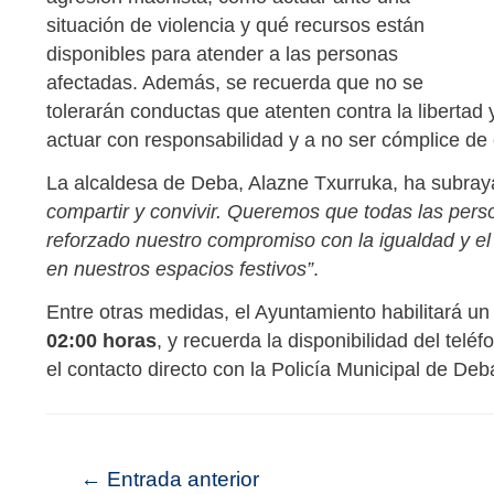
situación de violencia y qué recursos están
disponibles para atender a las personas
afectadas. Además, se recuerda que no se
tolerarán conductas que atenten contra la libertad 
actuar con responsabilidad y a no ser cómplice de e
La alcaldesa de Deba, Alazne Txurruka, ha subra
compartir y convivir. Queremos que todas las pers
reforzado nuestro compromiso con la igualdad y el 
en nuestros espacios festivos”
.
Entre otras medidas, el Ayuntamiento habilitará u
02:00 horas
, y recuerda la disponibilidad del tel
el contacto directo con la Policía Municipal de Deb
←
Entrada anterior