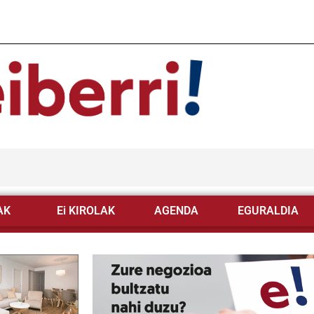
AK
Ei KIROLAK
AGENDA
EGURALDIA