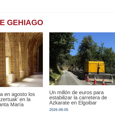
TE GEHIAGO
Un millón de euros para
a en agosto los
estabilizar la carretera de
zertuak’ en la
Azkarate en Elgoibar
Santa María
2026-08-05