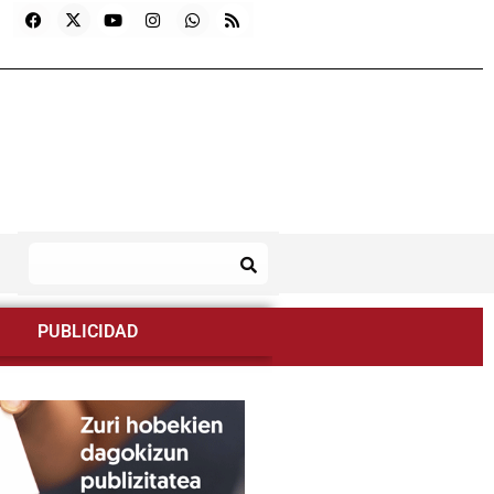
PUBLICIDAD