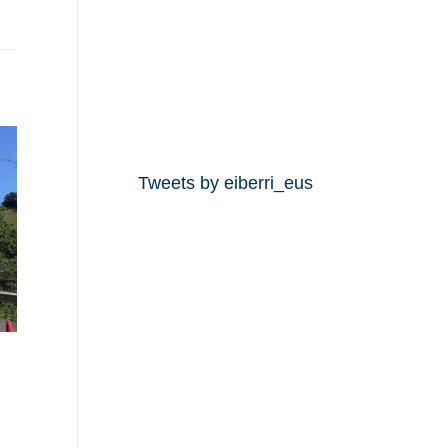
Tweets by eiberri_eus