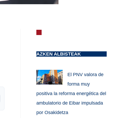
AZKEN ALBISTEAK
El PNV valora de
forma muy
positiva la reforma energética del
ambulatorio de Eibar impulsada
por Osakidetza