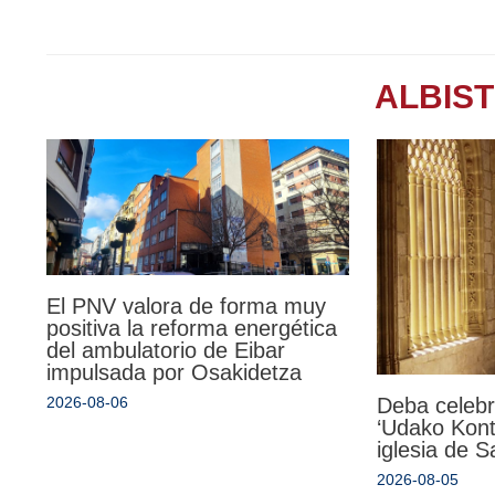
ALBIS
El PNV valora de forma muy
positiva la reforma energética
del ambulatorio de Eibar
impulsada por Osakidetza
Deba celebr
2026-08-06
‘Udako Kont
iglesia de 
2026-08-05