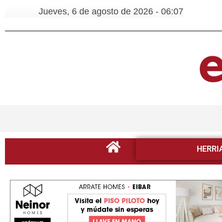
Jueves, 6 de agosto de 2026 - 06:07
HERRI