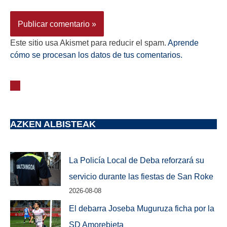
Este sitio usa Akismet para reducir el spam.
Aprende
cómo se procesan los datos de tus comentarios.
AZKEN ALBISTEAK
La Policía Local de Deba reforzará su
servicio durante las fiestas de San Roke
2026-08-08
El debarra Joseba Muguruza ficha por la
SD Amorebieta