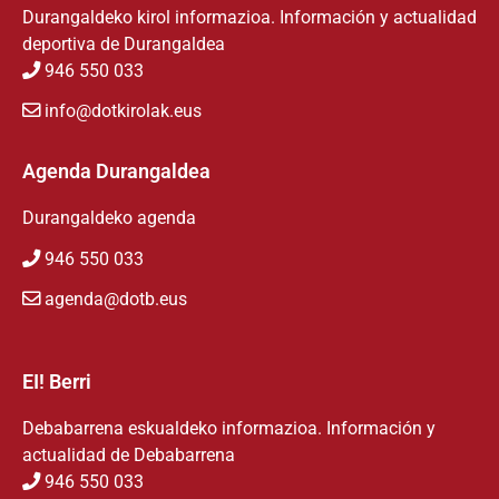
Durangaldeko kirol informazioa. Información y actualidad
deportiva de Durangaldea
946 550 033
info@dotkirolak.eus
Agenda Durangaldea
Durangaldeko agenda
946 550 033
agenda@dotb.eus
EI! Berri
Debabarrena eskualdeko informazioa. Información y
actualidad de Debabarrena
946 550 033