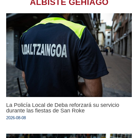
ALBISTE GEHIAGO
La Policía Local de Deba reforzará su servicio
durante las fiestas de San Roke
2026-08-08