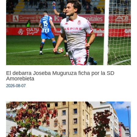
El debarra Joseba Muguruza ficha por la SD
Amorebieta
2026-08-07