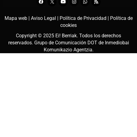
Mapa web |
Aviso Legal |
Política de Privacidad |
Política de
cookies
Copyright © 2025
Ei! Berriak
. Todos los derechos
reservados. Grupo de Comunicación DOT de
Inmediobai
Komunikazio Agentzia
.