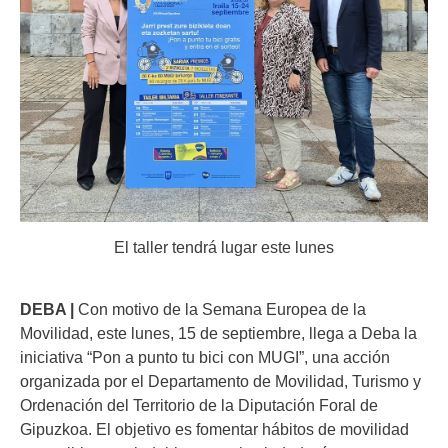
El taller tendrá lugar este lunes
DEBA |
Con motivo de la Semana Europea de la
Movilidad, este lunes, 15 de septiembre, llega a Deba la
iniciativa “Pon a punto tu bici con MUGI”, una acción
organizada por el Departamento de Movilidad, Turismo y
Ordenación del Territorio de la Diputación Foral de
Gipuzkoa. El objetivo es fomentar hábitos de movilidad