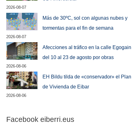
2026-08-07
Más de 30ºC, sol con algunas nubes y
tormentas para el fin de semana
2026-08-07
Afecciones al tráfico en la calle Egogain
del 10 al 23 de agosto por obras
2026-08-06
EH Bildu tilda de «conservador» el Plan
de Vivienda de Eibar
2026-08-06
Facebook eiberri.eus