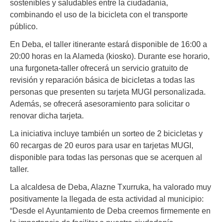
sostenibles y saludables entre la ciudadanía,
combinando el uso de la bicicleta con el transporte
público.
En Deba, el taller itinerante estará disponible de 16:00 a
20:00 horas en la Alameda (kiosko). Durante ese horario,
una furgoneta-taller ofrecerá un servicio gratuito de
revisión y reparación básica de bicicletas a todas las
personas que presenten su tarjeta MUGI personalizada.
Además, se ofrecerá asesoramiento para solicitar o
renovar dicha tarjeta.
La iniciativa incluye también un sorteo de 2 bicicletas y
60 recargas de 20 euros para usar en tarjetas MUGI,
disponible para todas las personas que se acerquen al
taller.
La alcaldesa de Deba, Alazne Txurruka, ha valorado muy
positivamente la llegada de esta actividad al municipio:
“Desde el Ayuntamiento de Deba creemos firmemente en