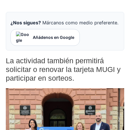
¿Nos sigues?
Márcanos como medio preferente.
Añádenos en Google
La actividad también permitirá
solicitar o renovar la tarjeta MUGI y
participar en sorteos.