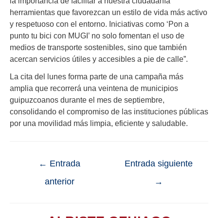
la importancia de facilitar a nuestra ciudadanía
herramientas que favorezcan un estilo de vida más activo
y respetuoso con el entorno. Iniciativas como ‘Pon a
punto tu bici con MUGI’ no solo fomentan el uso de
medios de transporte sostenibles, sino que también
acercan servicios útiles y accesibles a pie de calle”.
La cita del lunes forma parte de una campaña más
amplia que recorrerá una veintena de municipios
guipuzcoanos durante el mes de septiembre,
consolidando el compromiso de las instituciones públicas
por una movilidad más limpia, eficiente y saludable.
←
Entrada
Entrada siguiente
anterior
→