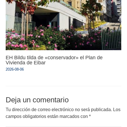
EH Bildu tilda de «conservador» el Plan de
Vivienda de Eibar
2026-08-06
Deja un comentario
Tu dirección de correo electrónico no será publicada.
Los
campos obligatorios están marcados con
*