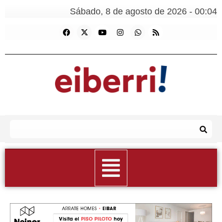
Sábado, 8 de agosto de 2026 - 00:04