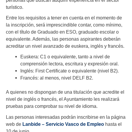
turístico.
Entre los requisitos a tener en cuenta en el momento de
la inscripción, será imprescindible contar, como mínimo,
con el título de Graduado en ESO, graduado escolar o
equivalente. Además, las personas aspirantes deberán
acreditar un nivel avanzado de euskera, inglés y francés.
Euskera: C1 o equivalente, tanto a nivel de
comprensión lectora, escritura y expresión oral.
Inglés: First Certificate o equivalente (nivel B2).
Francés: al menos, nivel DELF B2.
A quienes no dispongan de una titulación que acredite el
nivel de inglés o francés, el Ayuntamiento les realizará
pruebas para comprobar su nivel de idioma.
Las personas interesadas podrán inscribirse en la página
web de
Lanbide – Servicio Vasco de Empleo
hasta el
10 de junio.