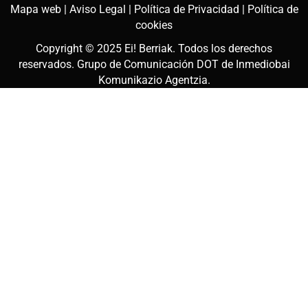
Mapa web |
Aviso Legal |
Política de Privacidad |
Política de
cookies
Copyright © 2025
Ei! Berriak
. Todos los derechos
reservados. Grupo de Comunicación DOT de
Inmediobai
Komunikazio Agentzia
.