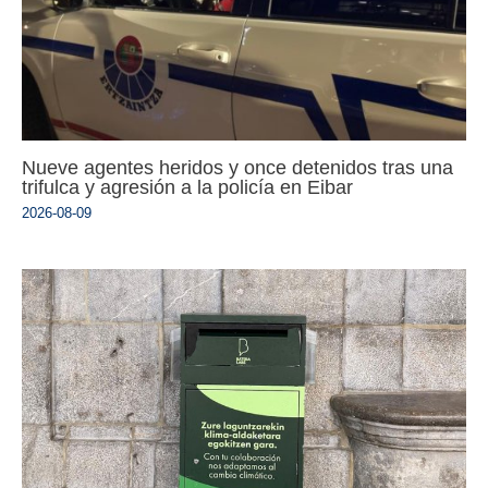
Nueve agentes heridos y once detenidos tras una
trifulca y agresión a la policía en Eibar
2026-08-09