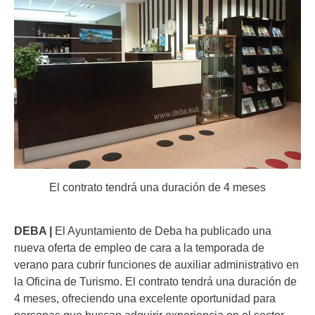
El contrato tendrá una duración de 4 meses
DEBA |
El Ayuntamiento de Deba ha publicado una
nueva oferta de empleo de cara a la temporada de
verano para cubrir funciones de auxiliar administrativo en
la Oficina de Turismo. El contrato tendrá una duración de
4 meses, ofreciendo una excelente oportunidad para
personas que buscan adquirir experiencia en el sector