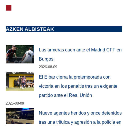
AZKEN ALBISTEAK
Las armeras caen ante el Madrid CFF en
Burgos
2026-08-09
El Eibar cierra la pretemporada con
victoria en los penaltis tras un exigente
partido ante el Real Unión
2026-08-09
Nueve agentes heridos y once detenidos
tras una trifulca y agresión a la policía en