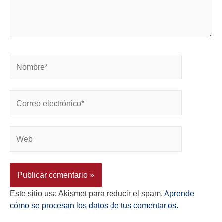
Este sitio usa Akismet para reducir el spam.
Aprende
cómo se procesan los datos de tus comentarios.