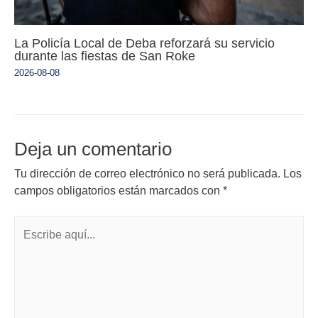
La Policía Local de Deba reforzará su servicio
durante las fiestas de San Roke
2026-08-08
Deja un comentario
Tu dirección de correo electrónico no será publicada.
Los
campos obligatorios están marcados con
*