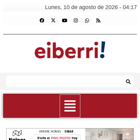
Lunes, 10 de agosto de 2026 - 04:17