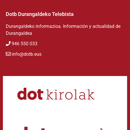
Dotb Durangaldeko Telebista
Durangaldeko informazioa. Información y actualidad de
Durangaldea
946 550 033
info@dotb.eus