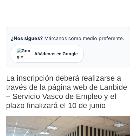
¿Nos sigues?
Márcanos como medio preferente.
Añádenos en Google
La inscripción deberá realizarse a
través de la página web de
Lanbide
– Servicio Vasco de Empleo y el
plazo finalizará el 10 de junio