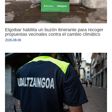
Elgoibar habilita un buzón itinerante para recoger
propuestas vecinales contra el cambio climático
2026-08-09