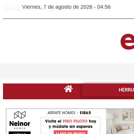
Viernes, 7 de agosto de 2026 - 04:56
HERRI