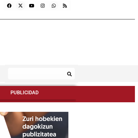
PUBLICIDAD