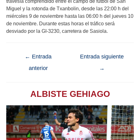
travesía comprendido entre el campo de futbol de San
Miguel y la rotonda de Txanbolin, desde las 22:00 h del
miércoles 9 de noviembre hasta las 06:00 h del jueves 10
de noviembre. Durante estas horas el tráfico será
desviado por la GI-3230, carretera de Sasiola.
←
Entrada
Entrada siguiente
anterior
→
ALBISTE GEHIAGO