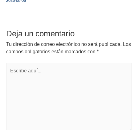
2026-08-06
Deja un comentario
Tu dirección de correo electrónico no será publicada.
Los
campos obligatorios están marcados con
*