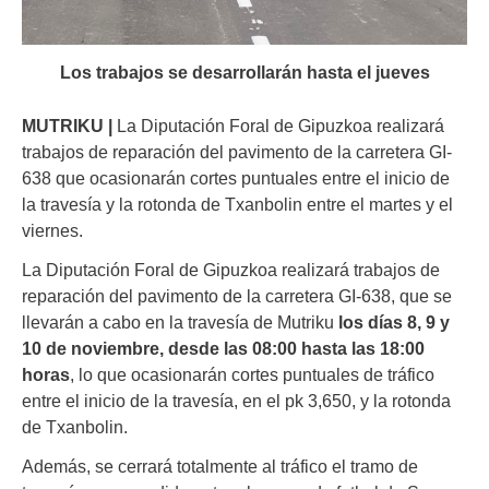
Los trabajos se desarrollarán hasta el jueves
MUTRIKU |
La Diputación Foral de Gipuzkoa realizará
trabajos de reparación del pavimento de la carretera GI-
638 que ocasionarán cortes puntuales entre el inicio de
la travesía y la rotonda de Txanbolin entre el martes y el
viernes.
La Diputación Foral de Gipuzkoa realizará trabajos de
reparación del pavimento de la carretera GI-638, que se
llevarán a cabo en la travesía de Mutriku
los días 8, 9 y
10 de noviembre, desde las 08:00 hasta las 18:00
horas
, lo que ocasionarán cortes puntuales de tráfico
entre el inicio de la travesía, en el pk 3,650, y la rotonda
de Txanbolin.
Además, se cerrará totalmente al tráfico el tramo de