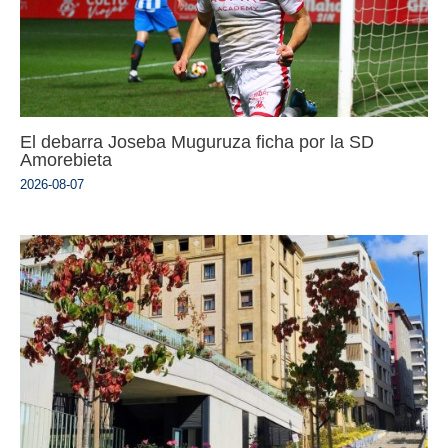
El debarra Joseba Muguruza ficha por la SD
Amorebieta
2026-08-07