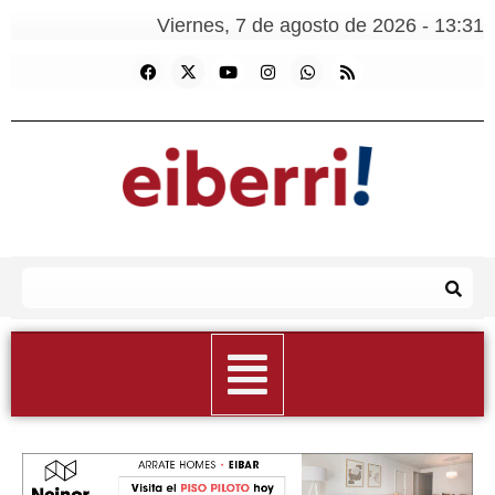
Viernes, 7 de agosto de 2026 - 13:31