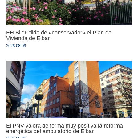
EH Bildu tilda de «conservador» el Plan de
Vivienda de Eibar
2026-08-06
El PNV valora de forma muy positiva la reforma
energética del ambulatorio de Eibar