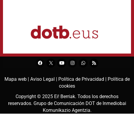
Mapa web |
Aviso Legal |
Política de Privacidad |
Política de
cookies
Copyright © 2025
Ei! Berriak
. Todos los derechos
reservados. Grupo de Comunicación DOT de
Inmediobai
Komunikazio Agentzia
.