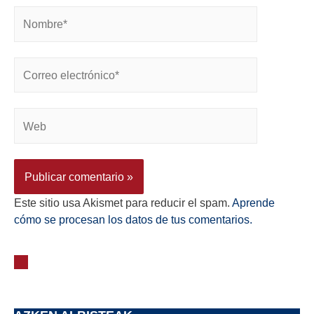
Este sitio usa Akismet para reducir el spam.
Aprende
cómo se procesan los datos de tus comentarios.