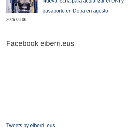
Nueva fecha para actualizar el DNI y
pasaporte en Deba en agosto
2026-08-06
Facebook eiberri.eus
Tweets by eiberri_eus