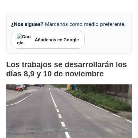
¿Nos sigues?
Márcanos como medio preferente.
Añádenos en Google
Los trabajos se desarrollarán los
días 8,9 y 10 de noviembre