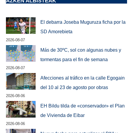
AZKEN ALBISTEAK
El debarra Joseba Muguruza ficha por la
SD Amorebieta
2026-08-07
Más de 30ºC, sol con algunas nubes y
tormentas para el fin de semana
2026-08-07
Afecciones al tráfico en la calle Egogain
del 10 al 23 de agosto por obras
2026-08-06
EH Bildu tilda de «conservador» el Plan
de Vivienda de Eibar
2026-08-06