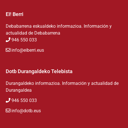
EI! Berri
Debabarrena eskualdeko informazioa. Información y
actualidad de Debabarrena
946 550 033
info@eiberri.eus
Dotb Durangaldeko Telebista
Durangaldeko informazioa. Información y actualidad de
Durangaldea
946 550 033
info@dotb.eus