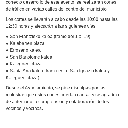
correcto desarrollo de este evento, se realizarán cortes
de tráfico en varias calles del centro del municipio.
Los cortes se llevarán a cabo desde las 10:00 hasta las
12:30 horas y afectarán a las siguientes vías:
● San Frantzisko kalea (tramo del 1 al 19).
● Kalebarren plaza.
● Errosario kalea.
● San Bartolome kalea.
● Kalegoen plaza.
● Santa Ana kalea (tramo entre San Ignazio kalea y
Kalegoen plaza).
Desde el Ayuntamiento, se pide disculpas por las
molestias que estos cortes puedan causar y se agradece
de antemano la comprensión y colaboración de los
vecinos y vecinas.