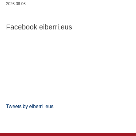
2026-08-06
Facebook eiberri.eus
Tweets by eiberri_eus