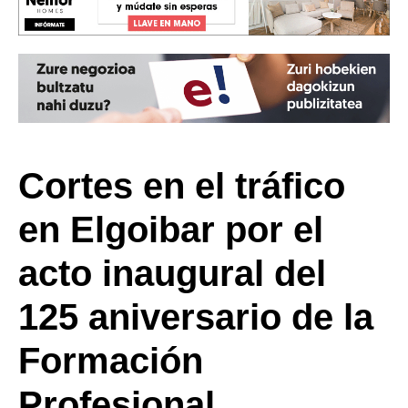
Cortes en el tráfico
en Elgoibar por el
acto inaugural del
125 aniversario de la
Formación
Profesional