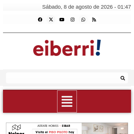
Sábado, 8 de agosto de 2026 - 01:47