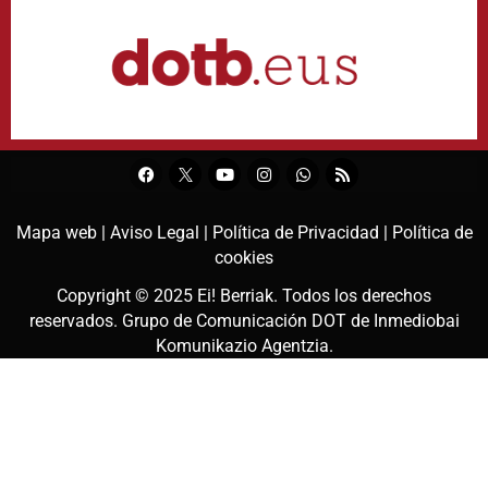
Mapa web |
Aviso Legal |
Política de Privacidad |
Política de
cookies
Copyright © 2025
Ei! Berriak
. Todos los derechos
reservados. Grupo de Comunicación DOT de
Inmediobai
Komunikazio Agentzia
.