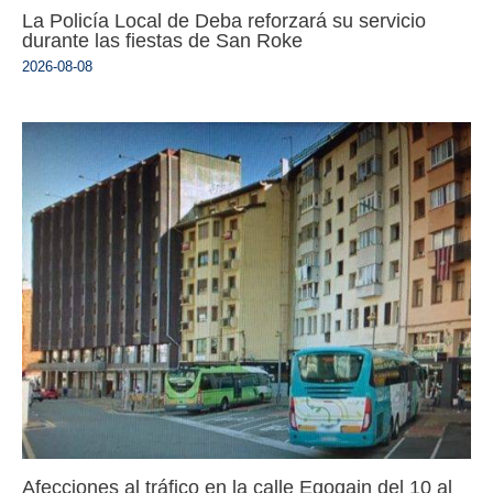
La Policía Local de Deba reforzará su servicio
durante las fiestas de San Roke
2026-08-08
Afecciones al tráfico en la calle Egogain del 10 al