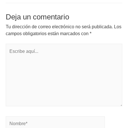
Deja un comentario
Tu dirección de correo electrónico no será publicada.
Los
campos obligatorios están marcados con
*