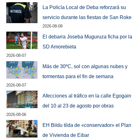
La Policía Local de Deba reforzará su
servicio durante las fiestas de San Roke
2026-08-08
El debarra Joseba Muguruza ficha por la
SD Amorebieta
2026-08-07
Más de 30ºC, sol con algunas nubes y
tormentas para el fin de semana
2026-08-07
Afecciones al tráfico en la calle Egogain
del 10 al 23 de agosto por obras
2026-08-06
EH Bildu tilda de «conservador» el Plan
de Vivienda de Eibar