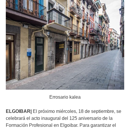
Errosario kalea
ELGOIBAR|
El próximo miércoles, 18 de septiembre, se
celebrará el acto inaugural del 125 aniversario de la
Formación Profesional en Elgoibar. Para garantizar el