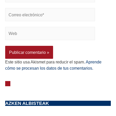
Este sitio usa Akismet para reducir el spam.
Aprende
cómo se procesan los datos de tus comentarios.
AZKEN ALBISTEAK