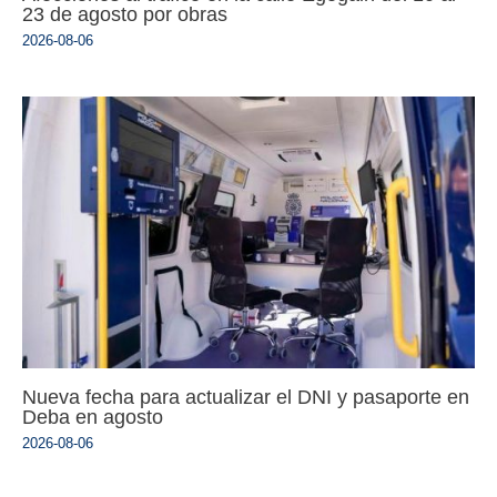
23 de agosto por obras
2026-08-06
Nueva fecha para actualizar el DNI y pasaporte en
Deba en agosto
2026-08-06