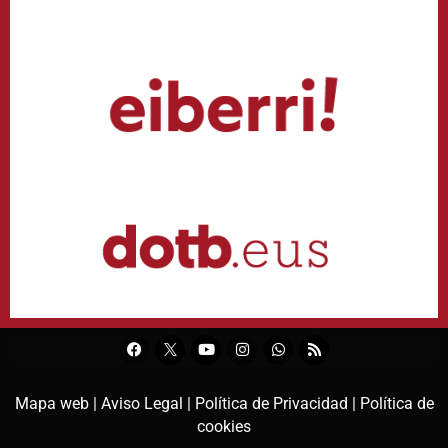
Mapa web |
Aviso Legal |
Política de Privacidad |
Política de
cookies