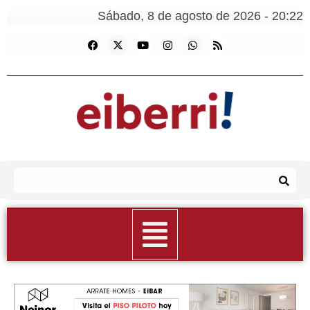
Sábado, 8 de agosto de 2026 - 20:22