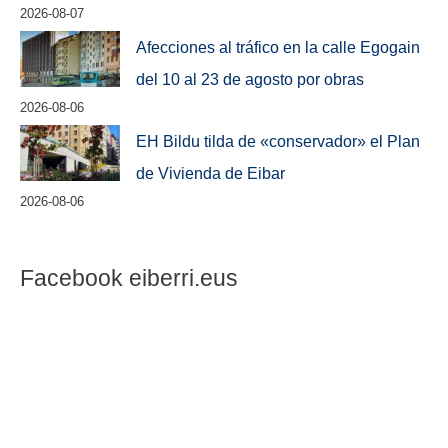
2026-08-07
Afecciones al tráfico en la calle Egogain
del 10 al 23 de agosto por obras
2026-08-06
EH Bildu tilda de «conservador» el Plan
de Vivienda de Eibar
2026-08-06
Facebook eiberri.eus