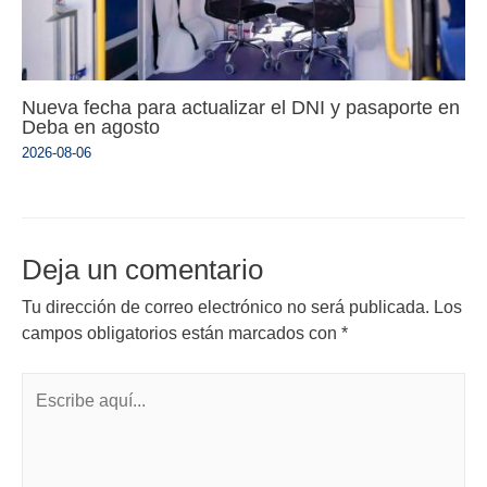
Nueva fecha para actualizar el DNI y pasaporte en
Deba en agosto
2026-08-06
Deja un comentario
Tu dirección de correo electrónico no será publicada.
Los
campos obligatorios están marcados con
*