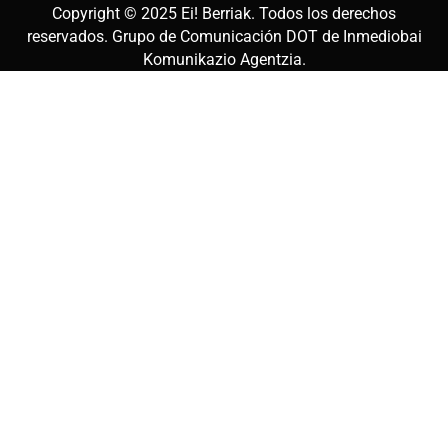
Copyright © 2025
Ei! Berriak
. Todos los derechos
reservados. Grupo de Comunicación DOT de
Inmediobai
Komunikazio Agentzia
.