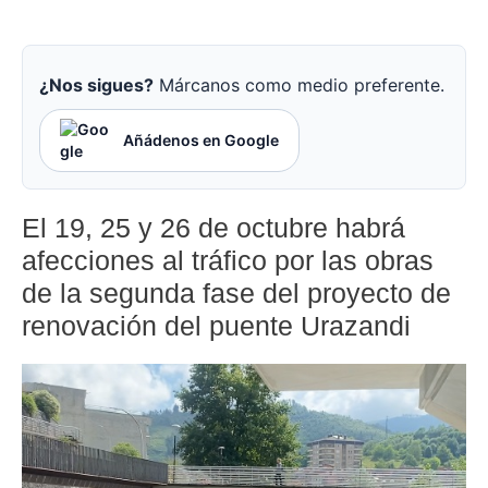
¿Nos sigues?
Márcanos como medio preferente.
Añádenos en Google
El 19, 25 y 26 de octubre habrá
afecciones al tráfico por las obras
de la segunda fase del proyecto de
renovación del puente Urazandi