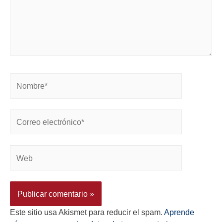
Este sitio usa Akismet para reducir el spam.
Aprende