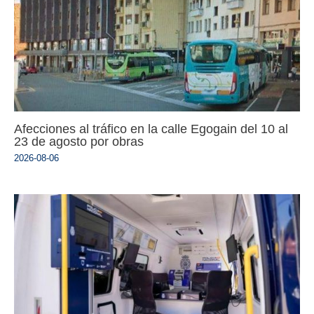
Afecciones al tráfico en la calle Egogain del 10 al
23 de agosto por obras
2026-08-06