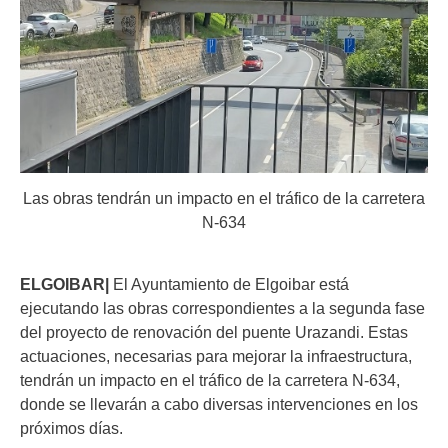
Las obras tendrán un impacto en el tráfico de la carretera
N-634
ELGOIBAR|
El Ayuntamiento de Elgoibar está
ejecutando las obras correspondientes a la segunda fase
del proyecto de renovación del puente Urazandi. Estas
actuaciones, necesarias para mejorar la infraestructura,
tendrán un impacto en el tráfico de la carretera N-634,
donde se llevarán a cabo diversas intervenciones en los
próximos días.