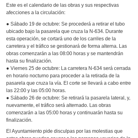
Este es el calendario de las obras y sus respectivas
afecciones a la circulación:
● Sábado 19 de octubre: Se procederá a retirar el tubo
ubicado bajo la pasarela que cruza la N-634. Durante
esta operación, se cortará uno de los carriles de la
carretera y el tráfico se gestionará de forma alterna. Las
obras comenzarán a las 08:00 horas y se mantendrán
hasta su finalización.
● Viernes 25 de octubre: La carretera N-634 será cerrada
en horario nocturno para proceder a la retirada de la
pasarela que cruza la vía. El corte se llevará a cabo entre
las 22:00 y las 05:00 horas.
● Sábado 26 de octubre: Se retirará la pasarela lateral, y,
nuevamente, el tráfico será alternado. Las obras
comenzarán a las 05:00 horas y continuarán hasta su
finalización.
El Ayuntamiento pide disculpas por las molestias que