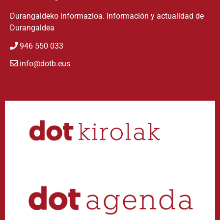
Durangaldeko informazioa. Información y actualidad de
Durangaldea
946 550 033
info@dotb.eus