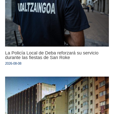
La Policía Local de Deba reforzará su servicio
durante las fiestas de San Roke
2026-08-08