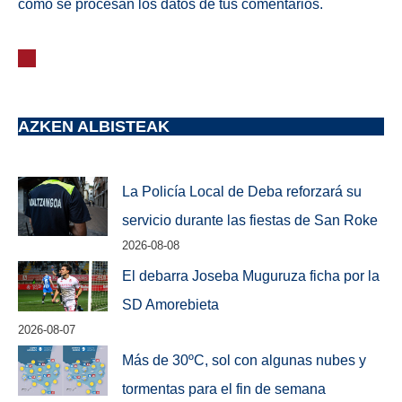
cómo se procesan los datos de tus comentarios.
AZKEN ALBISTEAK
La Policía Local de Deba reforzará su
servicio durante las fiestas de San Roke
2026-08-08
El debarra Joseba Muguruza ficha por la
SD Amorebieta
2026-08-07
Más de 30ºC, sol con algunas nubes y
tormentas para el fin de semana