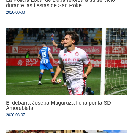
durante las fiestas de San Roke
2026-08-08
El debarra Joseba Muguruza ficha por la SD
Amorebieta
2026-08-07