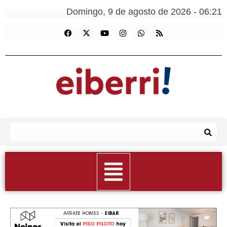
Domingo, 9 de agosto de 2026 - 06:21