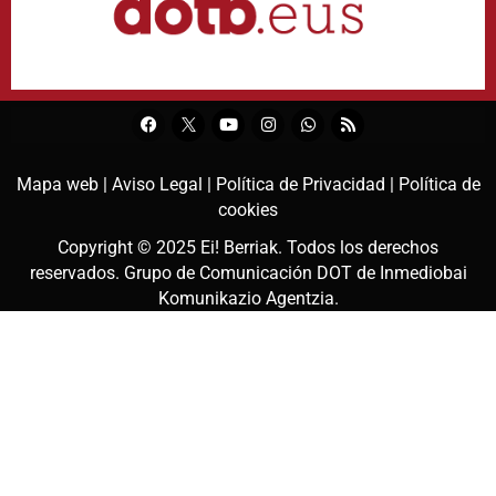
Mapa web |
Aviso Legal |
Política de Privacidad |
Política de
cookies
Copyright © 2025
Ei! Berriak
. Todos los derechos
reservados. Grupo de Comunicación DOT de
Inmediobai
Komunikazio Agentzia
.