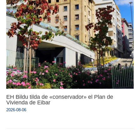
EH Bildu tilda de «conservador» el Plan de
Vivienda de Eibar
2026-08-06