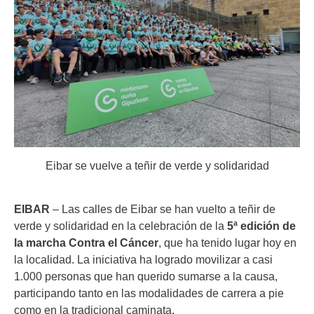
Eibar se vuelve a teñir de verde y solidaridad
EIBAR
– Las calles de Eibar se han vuelto a teñir de
verde y solidaridad en la celebración de la
5ª edición de
la marcha Contra el Cáncer
, que ha tenido lugar hoy en
la localidad. La iniciativa ha logrado movilizar a casi
1.000 personas que han querido sumarse a la causa,
participando tanto en las modalidades de carrera a pie
como en la tradicional caminata.