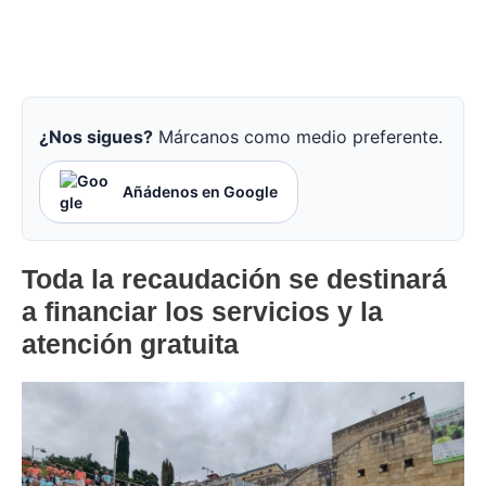
¿Nos sigues?
Márcanos como medio preferente.
Añádenos en Google
Toda la recaudación se destinará
a financiar los servicios y la
atención gratuita