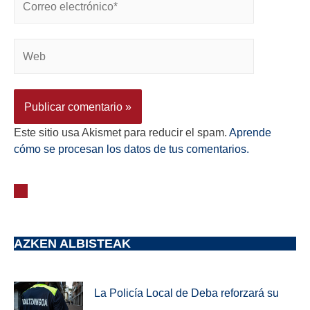
Este sitio usa Akismet para reducir el spam.
Aprende
cómo se procesan los datos de tus comentarios.
AZKEN ALBISTEAK
La Policía Local de Deba reforzará su