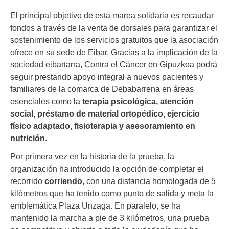
El principal objetivo de esta marea solidaria es recaudar
fondos a través de la venta de dorsales para garantizar el
sostenimiento de los servicios gratuitos que la asociación
ofrece en su sede de Eibar. Gracias a la implicación de la
sociedad eibartarra, Contra el Cáncer en Gipuzkoa podrá
seguir prestando apoyo integral a nuevos pacientes y
familiares de la comarca de Debabarrena en áreas
esenciales como la
terapia psicológica, atención
social, préstamo de material ortopédico, ejercicio
físico adaptado, fisioterapia y asesoramiento en
nutrición
.
Por primera vez en la historia de la prueba, la
organización ha introducido la opción de completar el
recorrido
corriendo
, con una distancia homologada de 5
kilómetros que ha tenido como punto de salida y meta la
emblemática Plaza Unzaga. En paralelo, se ha
mantenido la marcha a pie de 3 kilómetros, una prueba