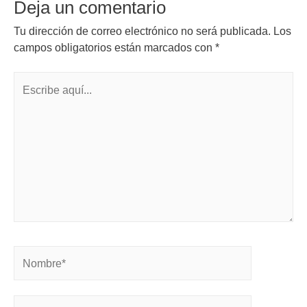
Deja un comentario
Tu dirección de correo electrónico no será publicada.
Los
campos obligatorios están marcados con
*