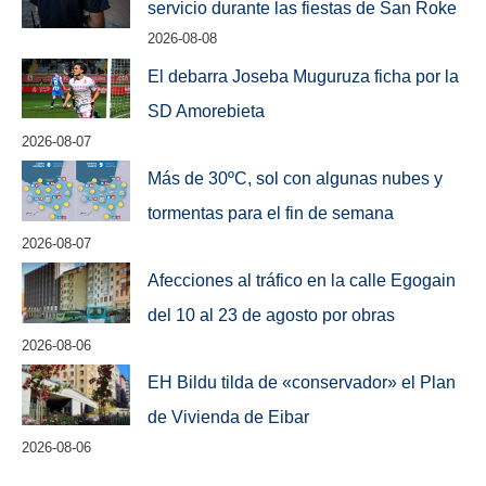
servicio durante las fiestas de San Roke
2026-08-08
El debarra Joseba Muguruza ficha por la
SD Amorebieta
2026-08-07
Más de 30ºC, sol con algunas nubes y
tormentas para el fin de semana
2026-08-07
Afecciones al tráfico en la calle Egogain
del 10 al 23 de agosto por obras
2026-08-06
EH Bildu tilda de «conservador» el Plan
de Vivienda de Eibar
2026-08-06