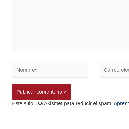
Este sitio usa Akismet para reducir el spam.
Aprend