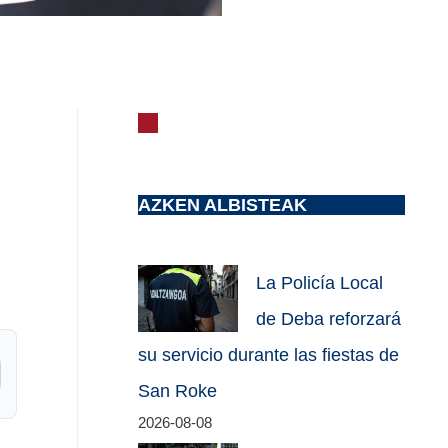
AZKEN ALBISTEAK
La Policía Local
de Deba reforzará
su servicio durante las fiestas de
San Roke
2026-08-08