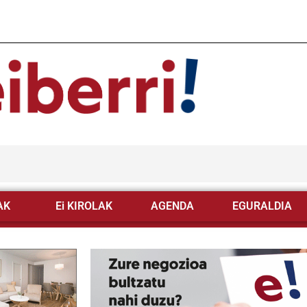
AK
Ei KIROLAK
AGENDA
EGURALDIA