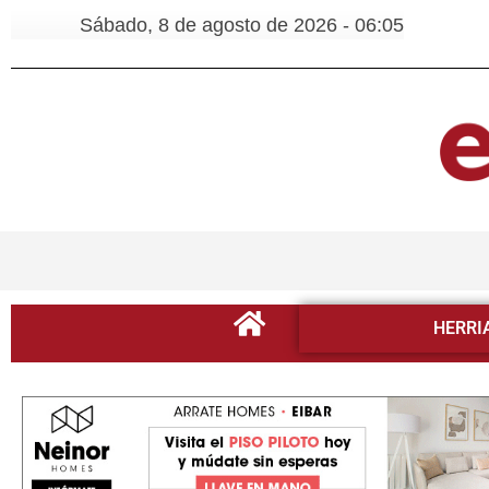
Sábado, 8 de agosto de 2026 - 06:05
HERRI