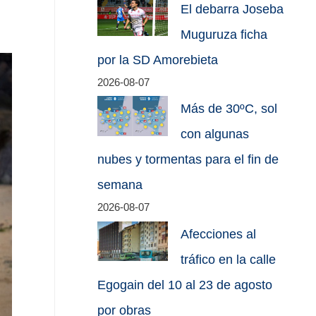
El debarra Joseba
Muguruza ficha
por la SD Amorebieta
2026-08-07
Más de 30ºC, sol
con algunas
nubes y tormentas para el fin de
semana
2026-08-07
Afecciones al
tráfico en la calle
Egogain del 10 al 23 de agosto
por obras