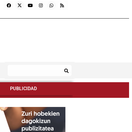
PUBLICIDAD