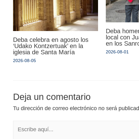
Deba homen
local con Ju
Deba celebra en agosto los
en los Sanr
‘Udako Kontzertuak’ en la
iglesia de Santa María
2026-08-01
2026-08-05
Deja un comentario
Tu dirección de correo electrónico no será publica