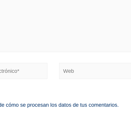
e cómo se procesan los datos de tus comentarios.