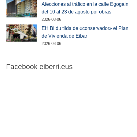
Afecciones al tráfico en la calle Egogain
del 10 al 23 de agosto por obras
2026-08-06
EH Bildu tilda de «conservador» el Plan
de Vivienda de Eibar
2026-08-06
Facebook eiberri.eus