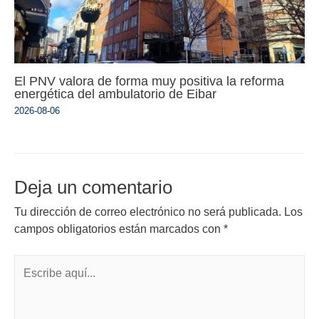
El PNV valora de forma muy positiva la reforma
energética del ambulatorio de Eibar
2026-08-06
Deja un comentario
Tu dirección de correo electrónico no será publicada.
Los
campos obligatorios están marcados con
*