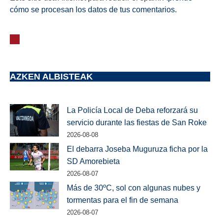
cómo se procesan los datos de tus comentarios.
AZKEN ALBISTEAK
La Policía Local de Deba reforzará su
servicio durante las fiestas de San Roke
2026-08-08
El debarra Joseba Muguruza ficha por la
SD Amorebieta
2026-08-07
Más de 30ºC, sol con algunas nubes y
tormentas para el fin de semana
2026-08-07