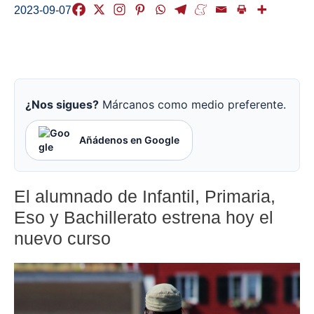
2023-09-07
¿Nos sigues?
Márcanos como medio preferente.
Añádenos en Google
El alumnado de Infantil, Primaria,
Eso y Bachillerato estrena hoy el
nuevo curso