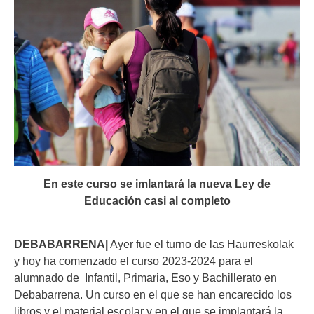
En este curso se imlantará la nueva Ley de
Educación casi al completo
DEBABARRENA|
Ayer fue el turno de las Haurreskolak
y hoy ha comenzado el curso 2023-2024 para el
alumnado de Infantil, Primaria, Eso y Bachillerato en
Debabarrena. Un curso en el que se han encarecido los
libros y el material escolar y en el que se implantará la