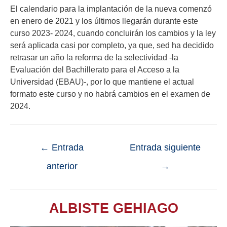
El calendario para la implantación de la nueva comenzó
en enero de 2021 y los últimos llegarán durante este
curso 2023- 2024, cuando concluirán los cambios y la ley
será aplicada casi por completo, ya que, sed ha decidido
retrasar un año la reforma de la selectividad -la
Evaluación del Bachillerato para el Acceso a la
Universidad (EBAU)-, por lo que mantiene el actual
formato este curso y no habrá cambios en el examen de
2024.
←
Entrada
Entrada siguiente
anterior
→
ALBISTE GEHIAGO