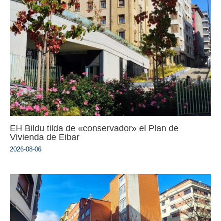
EH Bildu tilda de «conservador» el Plan de
Vivienda de Eibar
2026-08-06