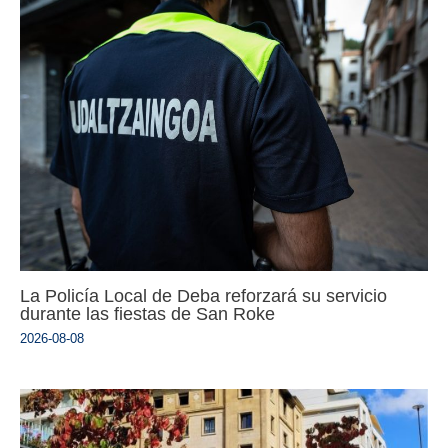
La Policía Local de Deba reforzará su servicio
durante las fiestas de San Roke
2026-08-08