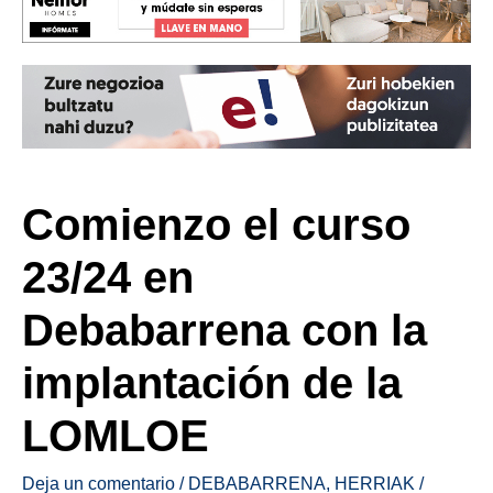
Comienzo el curso
23/24 en
Debabarrena con la
implantación de la
LOMLOE
Deja un comentario
/
DEBABARRENA
,
HERRIAK
/