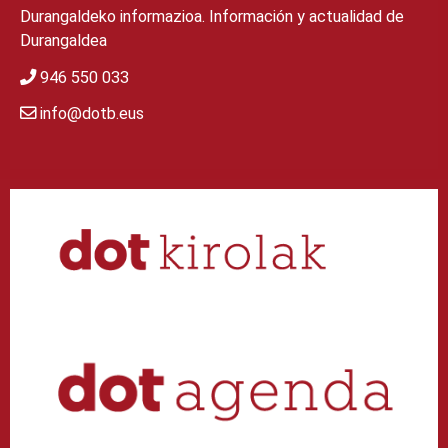
Durangaldeko informazioa. Información y actualidad de
Durangaldea
946 550 033
info@dotb.eus