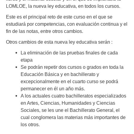
LOMLOE, la nueva ley educativa, en todos los cursos.
Este es el principal reto de este curso en el que se
estudiará por competencias, con evaluación continua y el
fin de las notas, entre otros cambios.
Otros cambios de esta nueva ley educativa serán :
La eliminación de las pruebas finales de cada
etapa
Se podrán repetir dos cursos o grados en toda la
Educación Básica y en bachillerato y
excepcionalmente en el cuarto curso se podrá
permanecer en él un año más.
A los actuales cuatro bachilleratos especializados
en Artes, Ciencias, Humanidades y Ciencias
Sociales, se les une el Bachillerato General, el
cual conglomera las materias más importantes de
los otros.