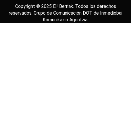
Copyright © 2025
Ei! Berriak
. Todos los derechos
reservados. Grupo de Comunicación DOT de
Inmediobai
Komunikazio Agentzia
.