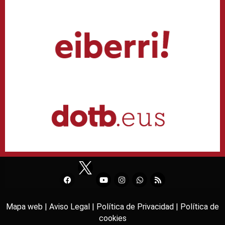
Mapa web |
Aviso Legal |
Política de Privacidad |
Política de
cookies