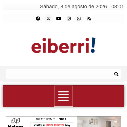
Sábado, 8 de agosto de 2026 - 08:01