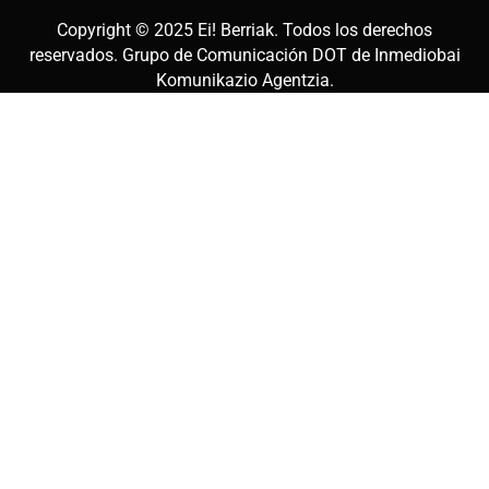
Copyright © 2025
Ei! Berriak
. Todos los derechos
reservados. Grupo de Comunicación DOT de
Inmediobai
Komunikazio Agentzia
.