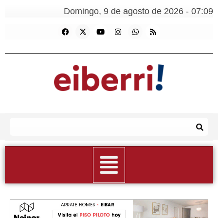
Domingo, 9 de agosto de 2026 - 07:09