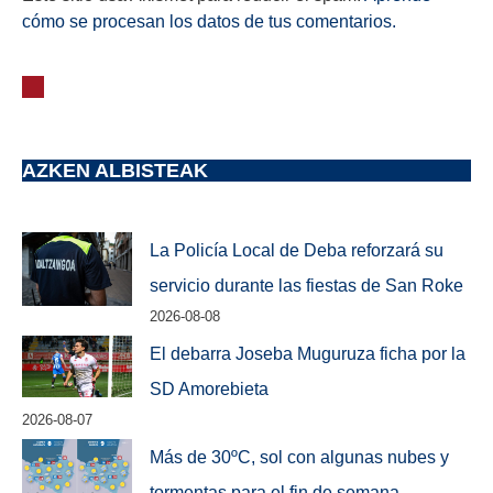
cómo se procesan los datos de tus comentarios.
AZKEN ALBISTEAK
La Policía Local de Deba reforzará su
servicio durante las fiestas de San Roke
2026-08-08
El debarra Joseba Muguruza ficha por la
SD Amorebieta
2026-08-07
Más de 30ºC, sol con algunas nubes y
tormentas para el fin de semana