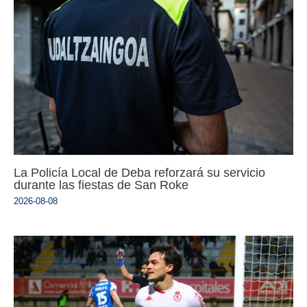
La Policía Local de Deba reforzará su servicio
durante las fiestas de San Roke
2026-08-08