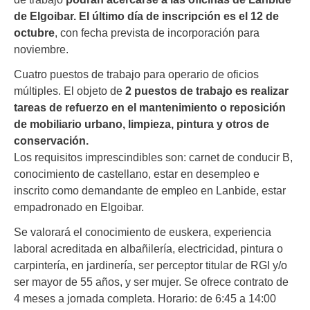
de Elgoibar. El último día de inscripción es el 12 de
octubre
, con fecha prevista de incorporación para
noviembre.
Cuatro puestos de trabajo para operario de oficios
múltiples. El objeto de
2 puestos de trabajo es realizar
tareas de refuerzo en el mantenimiento o reposición
de mobiliario urbano, limpieza, pintura y otros de
conservación.
Los requisitos imprescindibles son: carnet de conducir B,
conocimiento de castellano, estar en desempleo e
inscrito como demandante de empleo en Lanbide, estar
empadronado en Elgoibar.
Se valorará el conocimiento de euskera, experiencia
laboral acreditada en albañilería, electricidad, pintura o
carpintería, en jardinería, ser perceptor titular de RGI y/o
ser mayor de 55 años, y ser mujer. Se ofrece contrato de
4 meses a jornada completa. Horario: de 6:45 a 14:00