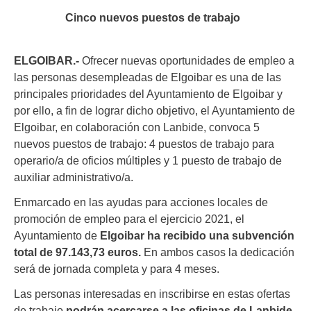
Cinco nuevos puestos de trabajo
ELGOIBAR.-
Ofrecer nuevas oportunidades de empleo a
las personas desempleadas de Elgoibar es una de las
principales prioridades del Ayuntamiento de Elgoibar y
por ello, a fin de lograr dicho objetivo, el Ayuntamiento de
Elgoibar, en colaboración con Lanbide, convoca 5
nuevos puestos de trabajo: 4 puestos de trabajo para
operario/a de oficios múltiples y 1 puesto de trabajo de
auxiliar administrativo/a.
Enmarcado en las ayudas para acciones locales de
promoción de empleo para el ejercicio 2021, el
Ayuntamiento de
Elgoibar ha recibido una subvención
total de 97.143,73 euros.
En ambos casos la dedicación
será de jornada completa y para 4 meses.
Las personas interesadas en inscribirse en estas ofertas
de trabajo
podrán acercarse a las oficinas de Lanbide