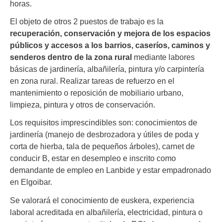
horas.
El objeto de otros 2 puestos de trabajo es la
recuperación, conservación y mejora de los espacios
públicos y accesos a los barrios, caseríos, caminos y
senderos dentro de la zona rural
mediante labores
básicas de jardinería, albañilería, pintura y/o carpintería
en zona rural. Realizar tareas de refuerzo en el
mantenimiento o reposición de mobiliario urbano,
limpieza, pintura y otros de conservación.
Los requisitos imprescindibles son: conocimientos de
jardinería (manejo de desbrozadora y útiles de poda y
corta de hierba, tala de pequeños árboles), carnet de
conducir B, estar en desempleo e inscrito como
demandante de empleo en Lanbide y estar empadronado
en Elgoibar.
Se valorará el conocimiento de euskera, experiencia
laboral acreditada en albañilería, electricidad, pintura o