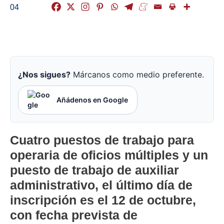
04
¿Nos sigues?
Márcanos como medio preferente.
Añádenos en Google
Cuatro puestos de trabajo para
operaria de oficios múltiples y un
puesto de trabajo de auxiliar
administrativo, el último día de
inscripción es el 12 de octubre,
con fecha prevista de