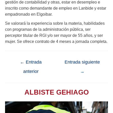
gestión de contabilidad y otras, estar en desempleo e
inscrito como demandante de empleo en Lanbide y estar
empadronado en Elgoibar.
Se valorará la experiencia sobre la materia, habilidades
con programas de la administración pública, ser
perceptor titular de RGI y/o ser mayor de 55 años, y ser
mujer. Se ofrece contrato de 4 meses a jornada completa.
←
Entrada
Entrada siguiente
anterior
→
ALBISTE GEHIAGO