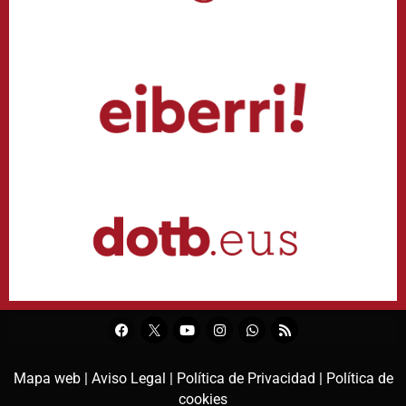
Mapa web |
Aviso Legal |
Política de Privacidad |
Política de
cookies