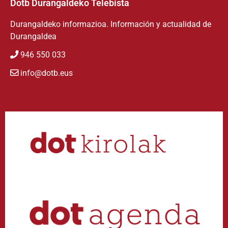
Dotb Durangaldeko Telebista
Durangaldeko informazioa. Información y actualidad de
Durangaldea
946 550 033
info@dotb.eus