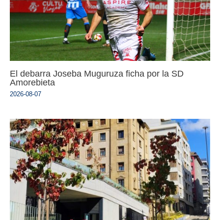
El debarra Joseba Muguruza ficha por la SD
Amorebieta
2026-08-07