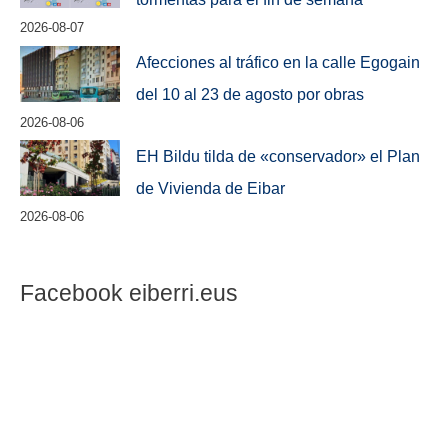
2026-08-07
Afecciones al tráfico en la calle Egogain
del 10 al 23 de agosto por obras
2026-08-06
EH Bildu tilda de «conservador» el Plan
de Vivienda de Eibar
2026-08-06
Facebook eiberri.eus