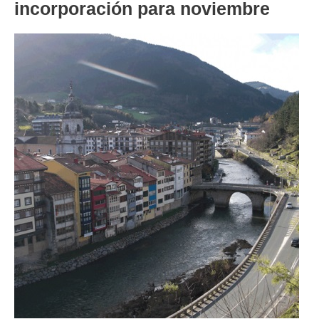
incorporación para noviembre