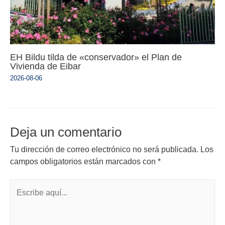
EH Bildu tilda de «conservador» el Plan de
Vivienda de Eibar
2026-08-06
Deja un comentario
Tu dirección de correo electrónico no será publicada.
Los
campos obligatorios están marcados con
*