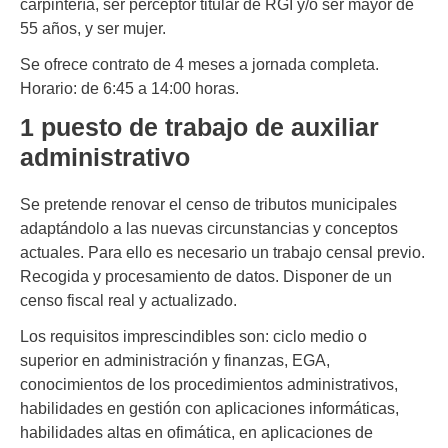
carpintería, ser perceptor titular de RGI y/o ser mayor de
55 años, y ser mujer.
Se ofrece contrato de 4 meses a jornada completa.
Horario: de 6:45 a 14:00 horas.
1 puesto de trabajo de auxiliar
administrativo
Se pretende renovar el censo de tributos municipales
adaptándolo a las nuevas circunstancias y conceptos
actuales. Para ello es necesario un trabajo censal previo.
Recogida y procesamiento de datos. Disponer de un
censo fiscal real y actualizado.
Los requisitos imprescindibles son: ciclo medio o
superior en administración y finanzas, EGA,
conocimientos de los procedimientos administrativos,
habilidades en gestión con aplicaciones informáticas,
habilidades altas en ofimática, en aplicaciones de