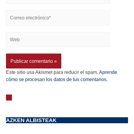
Este sitio usa Akismet para reducir el spam.
Aprende
cómo se procesan los datos de tus comentarios.
AZKEN ALBISTEAK