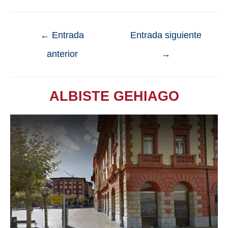
←
Entrada
Entrada siguiente
anterior
→
ALBISTE GEHIAGO