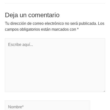
Deja un comentario
Tu dirección de correo electrónico no será publicada.
Los
campos obligatorios están marcados con
*