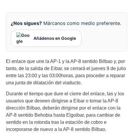
¿Nos sigues?
Márcanos como medio preferente.
Añádenos en Google
El enlace que une la AP-1 y la AP-8 sentido Bilbao y, por
tanto, de la salida de Eibar, se cerrará el jueves 9 de julio
entre las 23:00 y las 03:00horas, para proceder a reparar
una junta de dilatación del viaducto.
Durante el tiempo que dure el cierre del enlace, las y los
usuarios que deseen dirigirse a Eibar o tomar la AP-8
dirección Bilbao, deberán dirigirse por el enlace con la
AP-8 sentido Behobia hasta Elgoibar, para cambiar de
sentido en la rotonda tras la estación de cobro e
incorporarse de nuevo a la AP-8 sentido Bilbao.