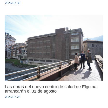
2026-07-30
Las obras del nuevo centro de salud de Elgoibar
arrancarán el 31 de agosto
2026-07-28