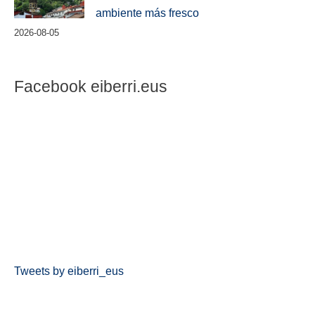
ambiente más fresco
2026-08-05
Facebook eiberri.eus
Tweets by eiberri_eus