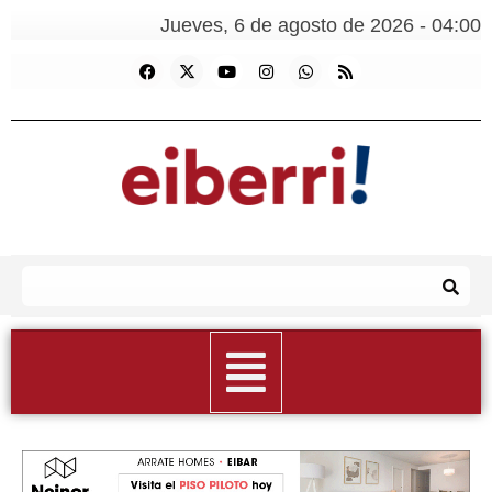
Jueves, 6 de agosto de 2026 - 04:00