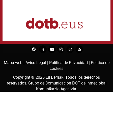
Mapa web |
Aviso Legal |
Política de Privacidad |
Política de
cookies
Copyright © 2025
Ei! Berriak
. Todos los derechos
reservados. Grupo de Comunicación DOT de
Inmediobai
Komunikazio Agentzia
.