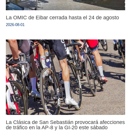
La OMIC de Eibar cerrada hasta el 24 de agosto
2026-08-01
La Clásica de San Sebastián provocará afecciones
de tráfico en la AP-8 y la GI-20 este sábado