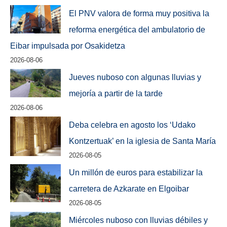
El PNV valora de forma muy positiva la
reforma energética del ambulatorio de
Eibar impulsada por Osakidetza
2026-08-06
Jueves nuboso con algunas lluvias y
mejoría a partir de la tarde
2026-08-06
Deba celebra en agosto los ‘Udako
Kontzertuak’ en la iglesia de Santa María
2026-08-05
Un millón de euros para estabilizar la
carretera de Azkarate en Elgoibar
2026-08-05
Miércoles nuboso con lluvias débiles y