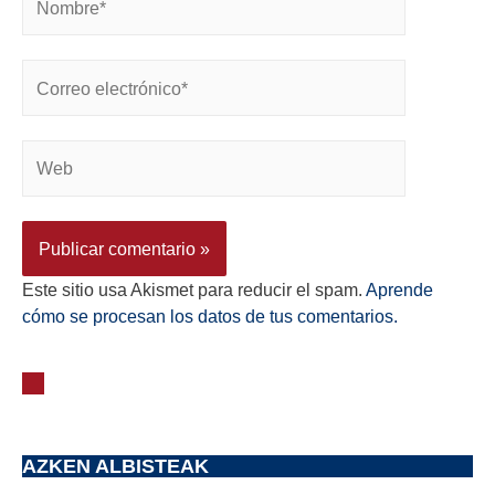
Este sitio usa Akismet para reducir el spam.
Aprende
cómo se procesan los datos de tus comentarios.
AZKEN ALBISTEAK