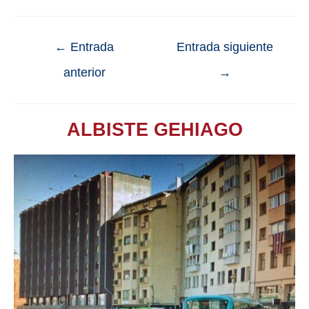
←
Entrada
Entrada siguiente
anterior
→
ALBISTE GEHIAGO