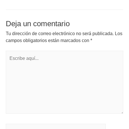
Deja un comentario
Tu dirección de correo electrónico no será publicada.
Los
campos obligatorios están marcados con
*