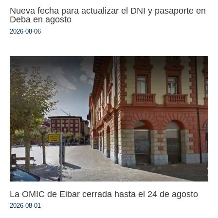
Nueva fecha para actualizar el DNI y pasaporte en
Deba en agosto
2026-08-06
La OMIC de Eibar cerrada hasta el 24 de agosto
2026-08-01