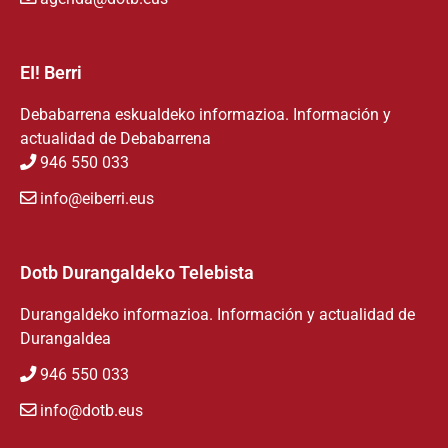
EI! Berri
Debabarrena eskualdeko informazioa. Información y
actualidad de Debabarrena
946 550 033
info@eiberri.eus
Dotb Durangaldeko Telebista
Durangaldeko informazioa. Información y actualidad de
Durangaldea
946 550 033
info@dotb.eus