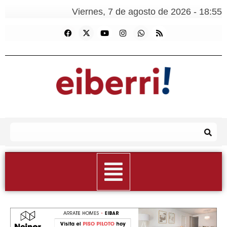
Viernes, 7 de agosto de 2026 - 18:55