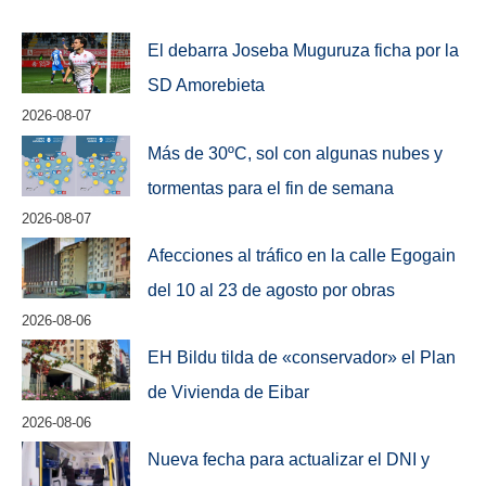
El debarra Joseba Muguruza ficha por la
SD Amorebieta
2026-08-07
Más de 30ºC, sol con algunas nubes y
tormentas para el fin de semana
2026-08-07
Afecciones al tráfico en la calle Egogain
del 10 al 23 de agosto por obras
2026-08-06
EH Bildu tilda de «conservador» el Plan
de Vivienda de Eibar
2026-08-06
Nueva fecha para actualizar el DNI y