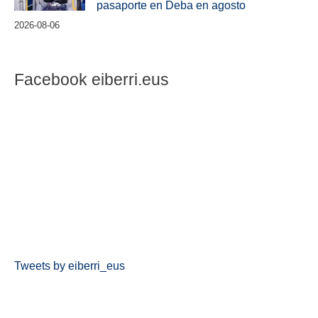
pasaporte en Deba en agosto
2026-08-06
Facebook eiberri.eus
Tweets by eiberri_eus