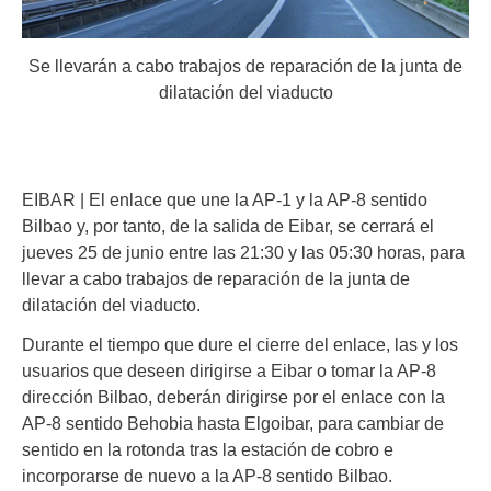
Se llevarán a cabo trabajos de reparación de la junta de
dilatación del viaducto
EIBAR | El enlace que une la AP-1 y la AP-8 sentido
Bilbao y, por tanto, de la salida de Eibar, se cerrará el
jueves 25 de junio entre las 21:30 y las 05:30 horas, para
llevar a cabo trabajos de reparación de la junta de
dilatación del viaducto.
Durante el tiempo que dure el cierre del enlace, las y los
usuarios que deseen dirigirse a Eibar o tomar la AP-8
dirección Bilbao, deberán dirigirse por el enlace con la
AP-8 sentido Behobia hasta Elgoibar, para cambiar de
sentido en la rotonda tras la estación de cobro e
incorporarse de nuevo a la AP-8 sentido Bilbao.