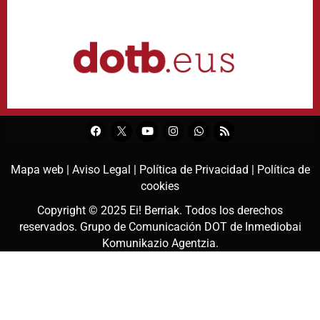
Mapa web |
Aviso Legal |
Política de Privacidad |
Política de
cookies
Copyright © 2025
Ei! Berriak
. Todos los derechos
reservados. Grupo de Comunicación DOT de
Inmediobai
Komunikazio Agentzia
.