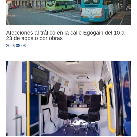
Afecciones al tráfico en la calle Egogain del 10 al
23 de agosto por obras
2026-08-06