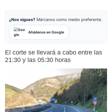
¿Nos sigues?
Márcanos como medio preferente.
Añádenos en Google
El corte se llevará a cabo entre las
21:30 y las 05:30 horas