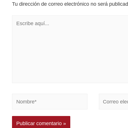
Tu dirección de correo electrónico no será publica