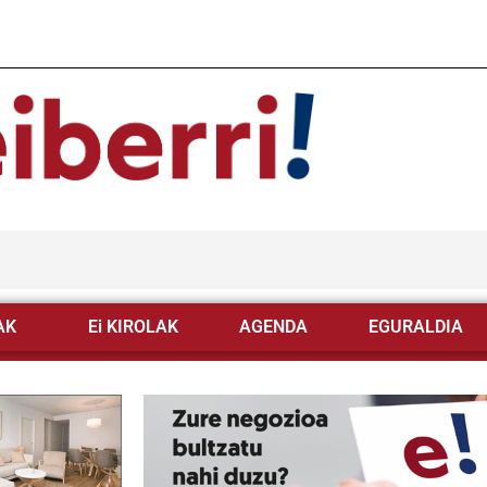
AK
Ei KIROLAK
AGENDA
EGURALDIA