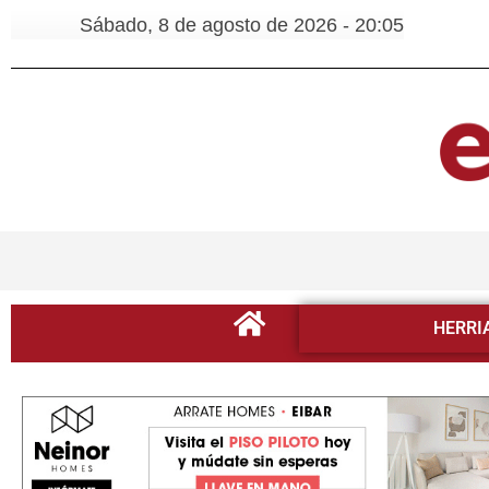
Sábado, 8 de agosto de 2026 - 20:05
HERRI