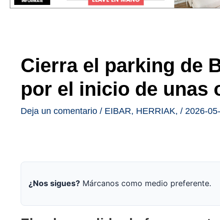
Cierra el parking de 
por el inicio de unas
Deja un comentario
/
EIBAR
,
HERRIAK
,
/
2026-05
¿Nos sigues?
Márcanos como medio preferente.