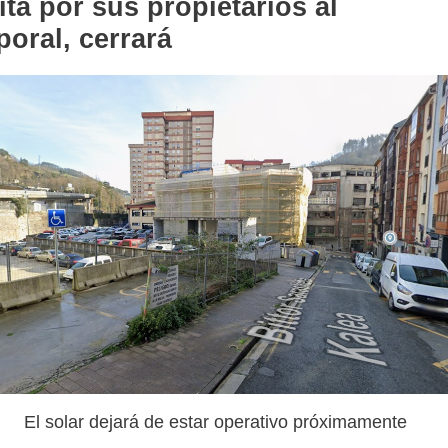
ita por sus propietarios al
oral, cerrará
El solar dejará de estar operativo próximamente