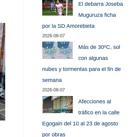
El debarra Joseba
Muguruza ficha
por la SD Amorebieta
2026-08-07
Más de 30ºC, sol
con algunas
nubes y tormentas para el fin de
semana
2026-08-07
Afecciones al
tráfico en la calle
Egogain del 10 al 23 de agosto
por obras