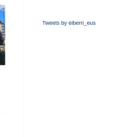
Tweets by eiberri_eus