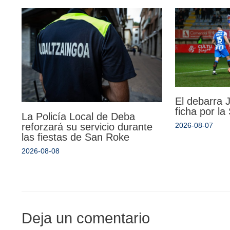
El debarra
ficha por l
La Policía Local de Deba
reforzará su servicio durante
2026-08-07
las fiestas de San Roke
2026-08-08
Deja un comentario