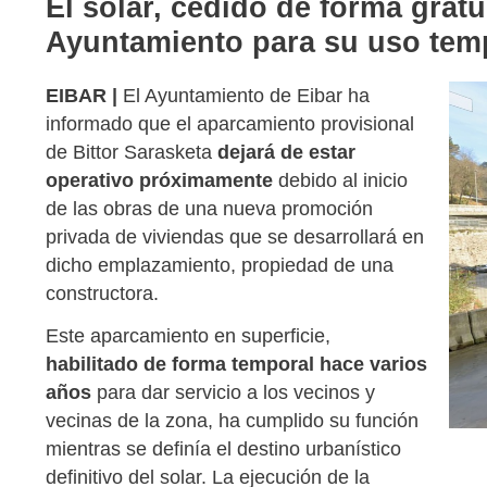
El solar, cedido de forma gratu
Ayuntamiento para su uso temp
EIBAR |
El Ayuntamiento de Eibar ha
informado que el aparcamiento provisional
de Bittor Sarasketa
dejará de estar
operativo próximamente
debido al inicio
de las obras de una nueva promoción
privada de viviendas que se desarrollará en
dicho emplazamiento, propiedad de una
constructora.
Este aparcamiento en superficie,
habilitado de forma temporal hace varios
años
para dar servicio a los vecinos y
vecinas de la zona, ha cumplido su función
mientras se definía el destino urbanístico
definitivo del solar. La ejecución de la