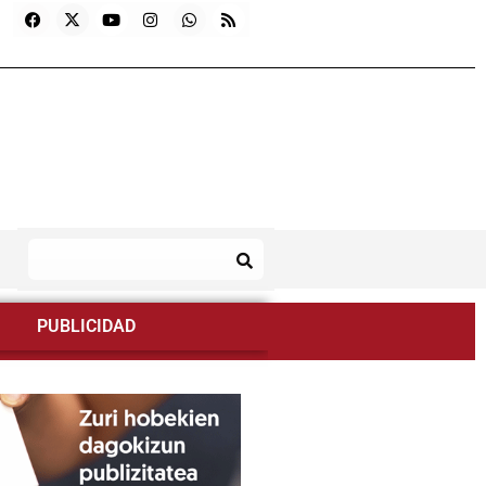
PUBLICIDAD