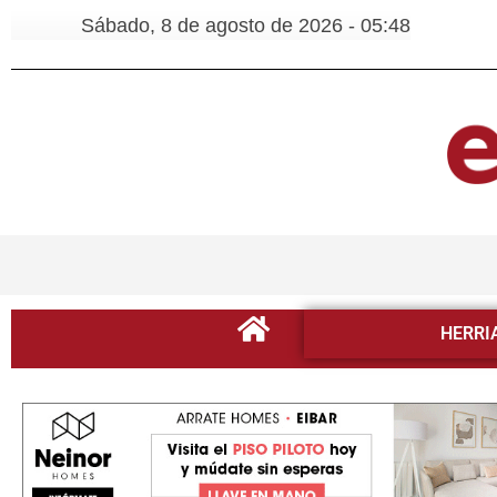
Sábado, 8 de agosto de 2026 - 05:48
HERRI