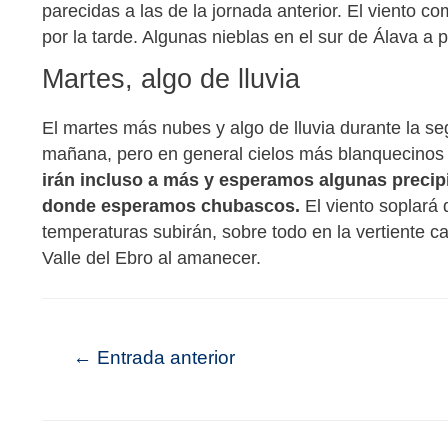
parecidas a las de la jornada anterior. El viento co
por la tarde. Algunas nieblas en el sur de Álava a 
Martes, algo de lluvia
El martes más nubes y algo de lluvia durante la seg
mañana, pero en general cielos más blanquecinos
irán incluso a más y esperamos algunas precipi
donde esperamos chubascos.
El viento soplará 
temperaturas subirán, sobre todo en la vertiente 
Valle del Ebro al amanecer.
←
Entrada anterior