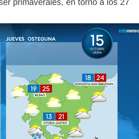
er primaverales, en torno a los 27