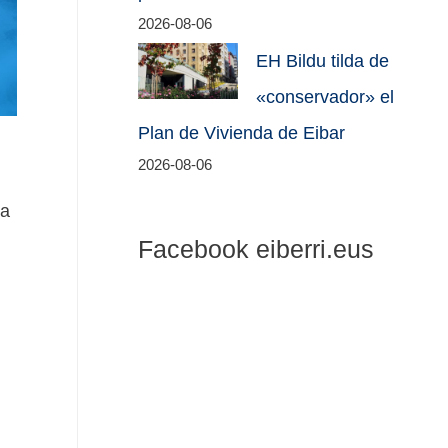
2026-08-06
EH Bildu tilda de
«conservador» el
Plan de Vivienda de Eibar
2026-08-06
la
Facebook eiberri.eus