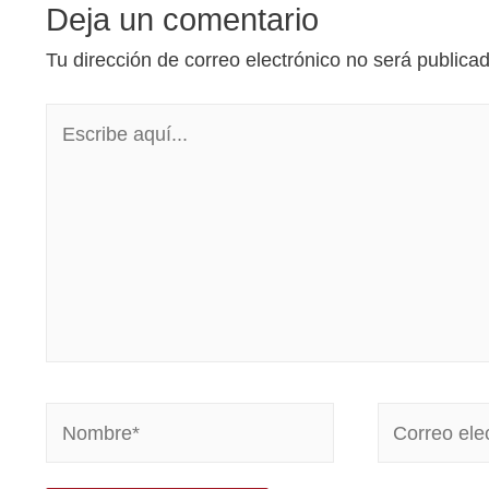
Deja un comentario
Tu dirección de correo electrónico no será publica