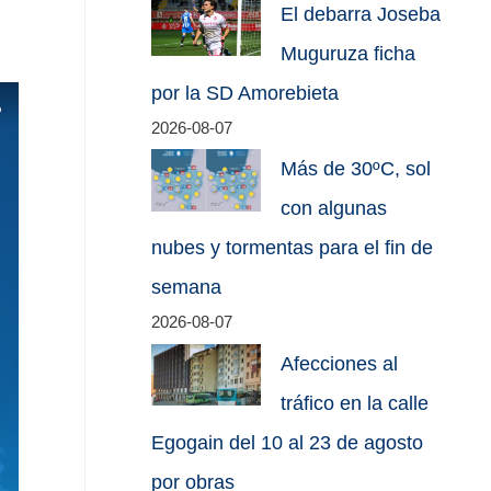
El debarra Joseba
Muguruza ficha
por la SD Amorebieta
2026-08-07
Más de 30ºC, sol
con algunas
nubes y tormentas para el fin de
semana
2026-08-07
Afecciones al
tráfico en la calle
Egogain del 10 al 23 de agosto
por obras