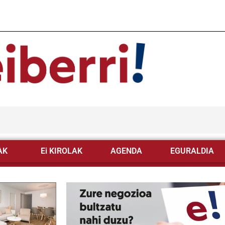
AK
Ei KIROLAK
AGENDA
EGURALDIA