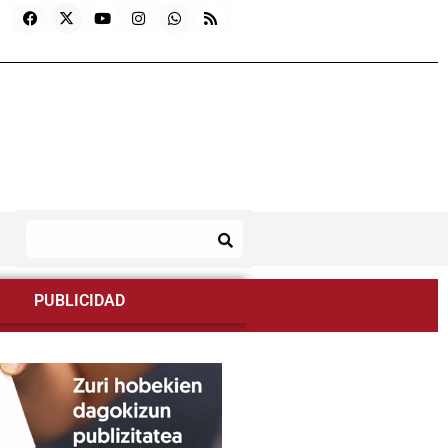
PUBLICIDAD