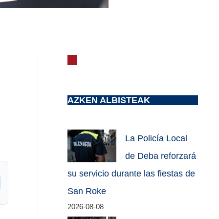
AZKEN ALBISTEAK
La Policía Local
de Deba reforzará
su servicio durante las fiestas de
San Roke
2026-08-08