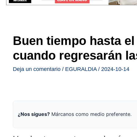
Buen tiempo hasta el 
cuando regresarán l
Deja un comentario
/
EGURALDIA
/
2024-10-14
¿Nos sigues?
Márcanos como medio preferente.