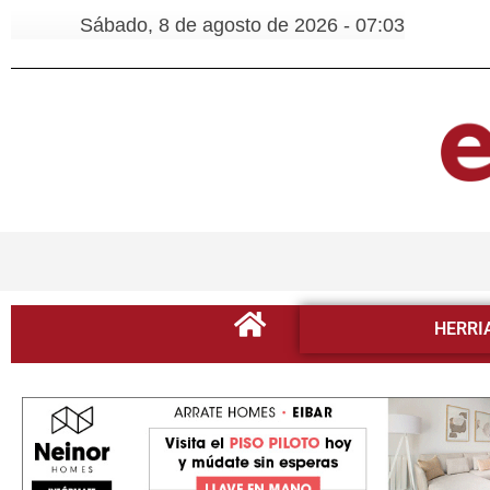
Sábado, 8 de agosto de 2026 - 07:03
HERRI