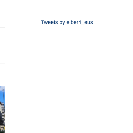
Tweets by eiberri_eus