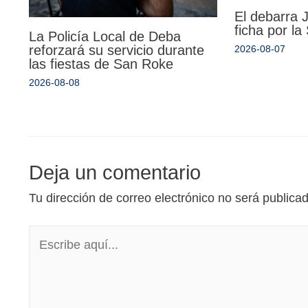
El debarra
ficha por l
La Policía Local de Deba
reforzará su servicio durante
2026-08-07
las fiestas de San Roke
2026-08-08
Deja un comentario
Tu dirección de correo electrónico no será publica