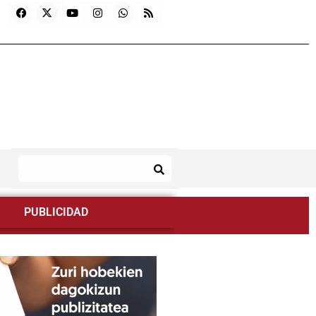
PUBLICIDAD