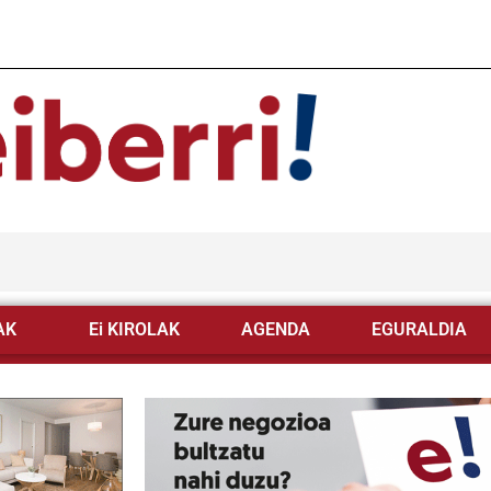
AK
Ei KIROLAK
AGENDA
EGURALDIA