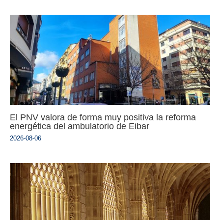
El PNV valora de forma muy positiva la reforma
energética del ambulatorio de Eibar
2026-08-06