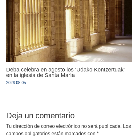
Deba celebra en agosto los ‘Udako Kontzertuak’
en la iglesia de Santa María
2026-08-05
Deja un comentario
Tu dirección de correo electrónico no será publicada.
Los
campos obligatorios están marcados con
*