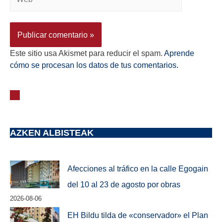
Este sitio usa Akismet para reducir el spam.
Aprende
cómo se procesan los datos de tus comentarios.
AZKEN ALBISTEAK
Afecciones al tráfico en la calle Egogain
del 10 al 23 de agosto por obras
2026-08-06
EH Bildu tilda de «conservador» el Plan