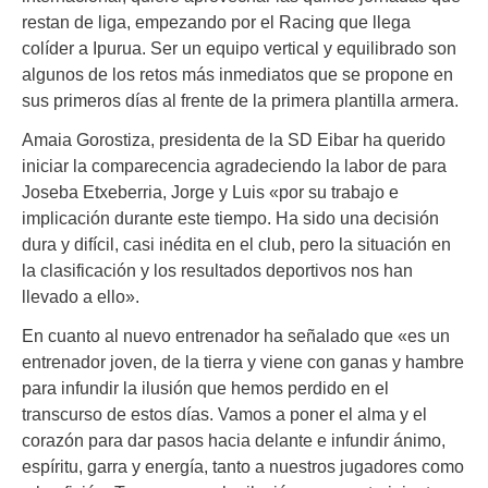
restan de liga, empezando por el Racing que llega
colíder a Ipurua. Ser un equipo vertical y equilibrado son
algunos de los retos más inmediatos que se propone en
sus primeros días al frente de la primera plantilla armera.
Amaia Gorostiza, presidenta de la SD Eibar ha querido
iniciar la comparecencia agradeciendo la labor de para
Joseba Etxeberria, Jorge y Luis «por su trabajo e
implicación durante este tiempo. Ha sido una decisión
dura y difícil, casi inédita en el club, pero la situación en
la clasificación y los resultados deportivos nos han
llevado a ello».
En cuanto al nuevo entrenador ha señalado que «es un
entrenador joven, de la tierra y viene con ganas y hambre
para infundir la ilusión que hemos perdido en el
transcurso de estos días. Vamos a poner el alma y el
corazón para dar pasos hacia delante e infundir ánimo,
espíritu, garra y energía, tanto a nuestros jugadores como