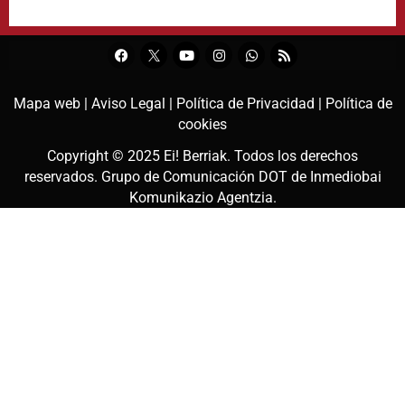
Mapa web |
Aviso Legal |
Política de Privacidad |
Política de
cookies
Copyright © 2025
Ei! Berriak
. Todos los derechos
reservados. Grupo de Comunicación DOT de
Inmediobai
Komunikazio Agentzia
.