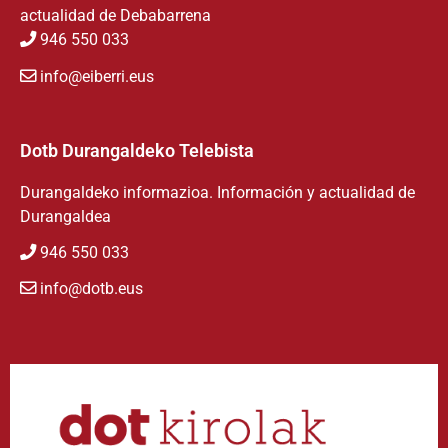
actualidad de Debabarrena
946 550 033
info@eiberri.eus
Dotb Durangaldeko Telebista
Durangaldeko informazioa. Información y actualidad de
Durangaldea
946 550 033
info@dotb.eus