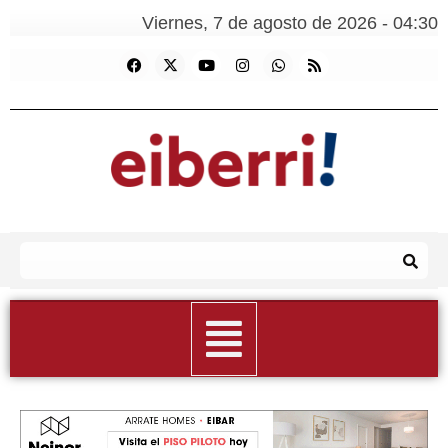
Viernes, 7 de agosto de 2026 - 04:30