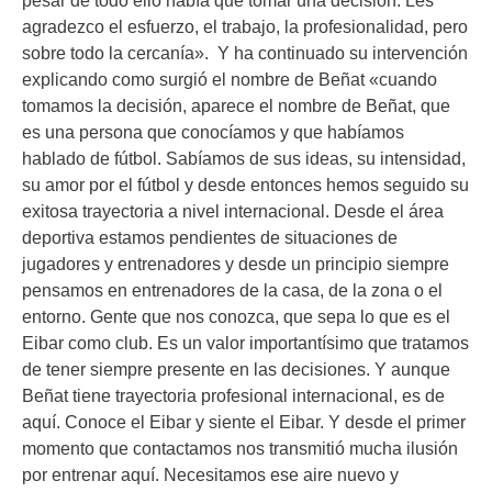
agradezco el esfuerzo, el trabajo, la profesionalidad, pero
sobre todo la cercanía». Y ha continuado su intervención
explicando como surgió el nombre de Beñat «cuando
tomamos la decisión, aparece el nombre de Beñat, que
es una persona que conocíamos y que habíamos
hablado de fútbol. Sabíamos de sus ideas, su intensidad,
su amor por el fútbol y desde entonces hemos seguido su
exitosa trayectoria a nivel internacional. Desde el área
deportiva estamos pendientes de situaciones de
jugadores y entrenadores y desde un principio siempre
pensamos en entrenadores de la casa, de la zona o el
entorno. Gente que nos conozca, que sepa lo que es el
Eibar como club. Es un valor importantísimo que tratamos
de tener siempre presente en las decisiones. Y aunque
Beñat tiene trayectoria profesional internacional, es de
aquí. Conoce el Eibar y siente el Eibar. Y desde el primer
momento que contactamos nos transmitió mucha ilusión
por entrenar aquí. Necesitamos ese aire nuevo y