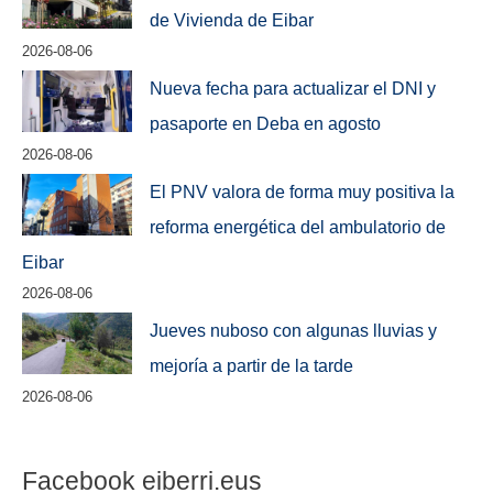
de Vivienda de Eibar
2026-08-06
Nueva fecha para actualizar el DNI y
pasaporte en Deba en agosto
2026-08-06
El PNV valora de forma muy positiva la
reforma energética del ambulatorio de
Eibar
2026-08-06
Jueves nuboso con algunas lluvias y
mejoría a partir de la tarde
2026-08-06
Facebook eiberri.eus