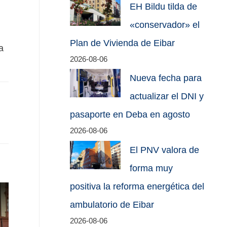
EH Bildu tilda de
«conservador» el
Plan de Vivienda de Eibar
a
2026-08-06
Nueva fecha para
actualizar el DNI y
pasaporte en Deba en agosto
2026-08-06
El PNV valora de
forma muy
positiva la reforma energética del
ambulatorio de Eibar
2026-08-06