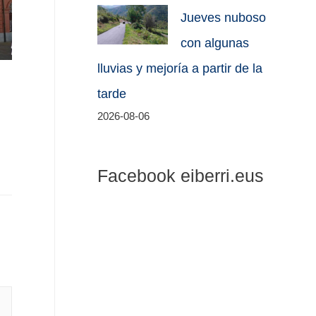
Jueves nuboso
con algunas
lluvias y mejoría a partir de la
tarde
2026-08-06
Facebook eiberri.eus