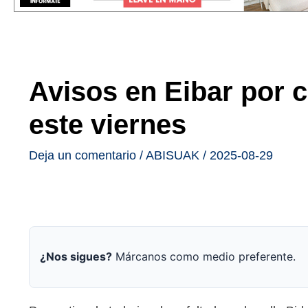
Avisos en Eibar por c
este viernes
Deja un comentario
/
ABISUAK
/
2025-08-29
¿Nos sigues?
Márcanos como medio preferente.