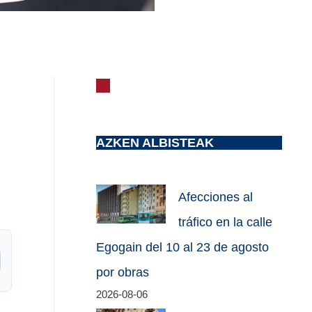
AZKEN ALBISTEAK
Afecciones al
tráfico en la calle
Egogain del 10 al 23 de agosto
por obras
2026-08-06