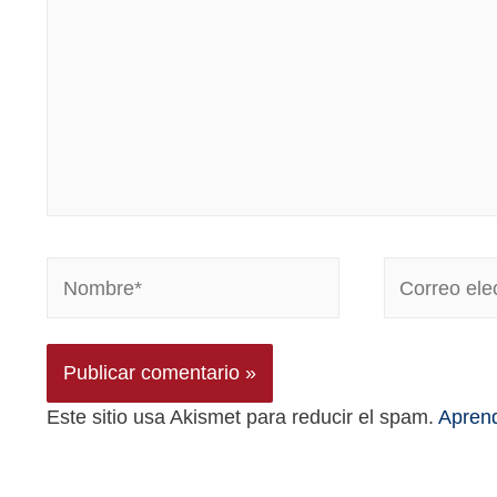
Este sitio usa Akismet para reducir el spam.
Aprend