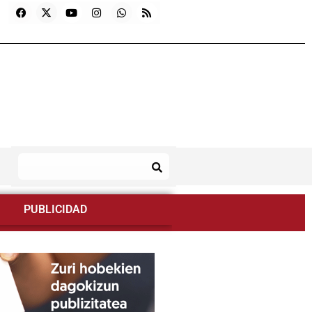
PUBLICIDAD