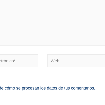
e cómo se procesan los datos de tus comentarios.