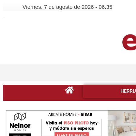
Viernes, 7 de agosto de 2026 - 06:35
HERRI