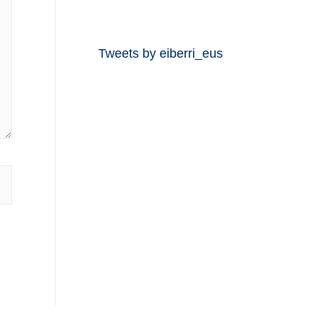
Tweets by eiberri_eus