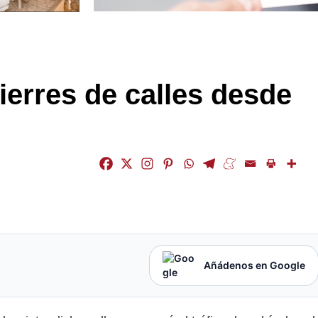
ierres de calles desde
Añádenos en Google