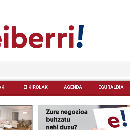
AK
Ei KIROLAK
AGENDA
EGURALDIA