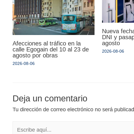
Nueva fecha
DNI y pasa
agosto
Afecciones al tráfico en la
calle Egogain del 10 al 23 de
2026-08-06
agosto por obras
2026-08-06
Deja un comentario
Tu dirección de correo electrónico no será publica