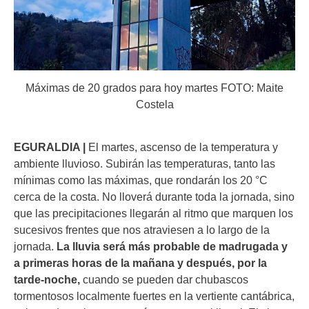
Máximas de 20 grados para hoy martes FOTO: Maite
Costela
EGURALDIA |
El martes, ascenso de la temperatura y
ambiente lluvioso. Subirán las temperaturas, tanto las
mínimas como las máximas, que rondarán los 20 °C
cerca de la costa. No lloverá durante toda la jornada, sino
que las precipitaciones llegarán al ritmo que marquen los
sucesivos frentes que nos atraviesen a lo largo de la
jornada.
La lluvia será más probable de madrugada y
a primeras horas de la mañana y después, por la
tarde-noche,
cuando se pueden dar chubascos
tormentosos localmente fuertes en la vertiente cantábrica,