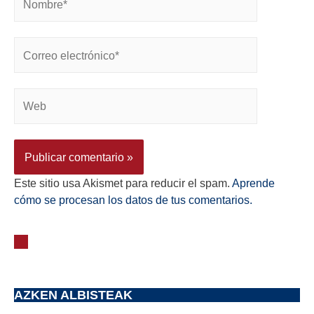
Este sitio usa Akismet para reducir el spam.
Aprende
cómo se procesan los datos de tus comentarios.
AZKEN ALBISTEAK