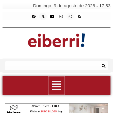
Domingo, 9 de agosto de 2026 - 17:53