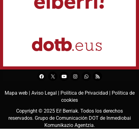
Mapa web |
Aviso Legal |
Política de Privacidad |
Política de
cookies
Copyright © 2025
Ei! Berriak
. Todos los derechos
reservados. Grupo de Comunicación DOT de
Inmediobai
Komunikazio Agentzia
.