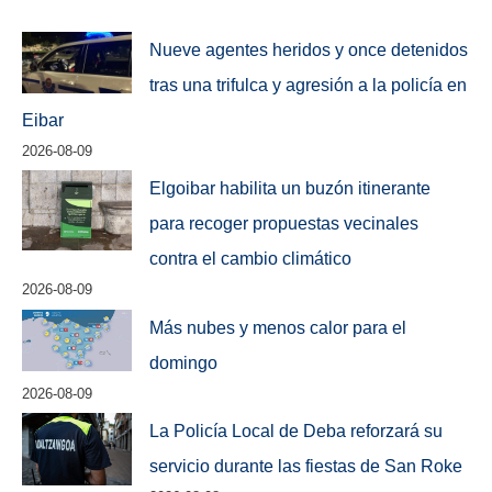
Nueve agentes heridos y once detenidos
tras una trifulca y agresión a la policía en
Eibar
2026-08-09
Elgoibar habilita un buzón itinerante
para recoger propuestas vecinales
contra el cambio climático
2026-08-09
Más nubes y menos calor para el
domingo
2026-08-09
La Policía Local de Deba reforzará su
servicio durante las fiestas de San Roke