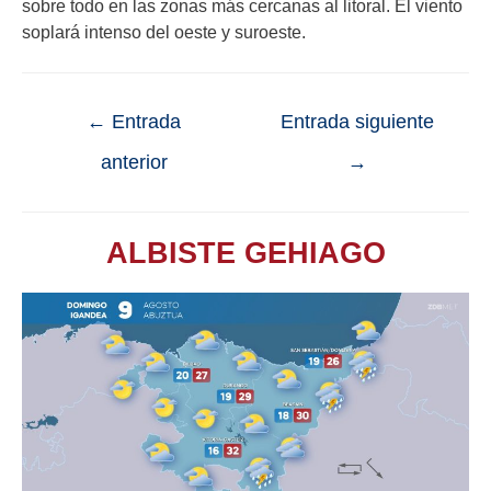
sobre todo en las zonas más cercanas al litoral. El viento
soplará intenso del oeste y suroeste.
←
Entrada
Entrada siguiente
anterior
→
ALBISTE GEHIAGO