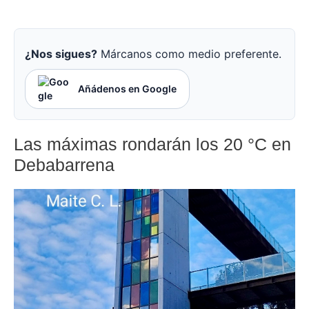
¿Nos sigues?
Márcanos como medio preferente.
Añádenos en Google
Las máximas rondarán los 20 °C en
Debabarrena