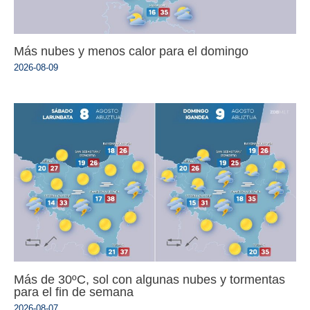
Más nubes y menos calor para el domingo
2026-08-09
Más de 30ºC, sol con algunas nubes y tormentas
para el fin de semana
2026-08-07