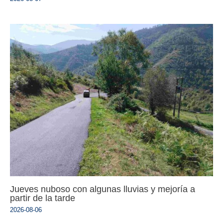
Jueves nuboso con algunas lluvias y mejoría a
partir de la tarde
2026-08-06