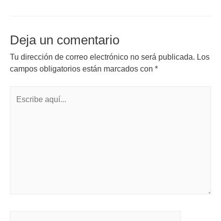
Deja un comentario
Tu dirección de correo electrónico no será publicada.
Los
campos obligatorios están marcados con
*