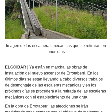
Imagen de las escalaeras mecánicas que se retirarán en
unos días
ELGOIBAR |
Ya están en marcha las obras de
instalación del nuevo ascensor de Errotaberri. En los
últimos días se están llevando a cabo diversos trabajos
de desmontaje de las escaleras mecánicas y en los
próximos días se procederá a la retirada de las escaleras
mecánicas con el establecimiento de una grúa.
En la obra de Errotaberri las afecciones se irán