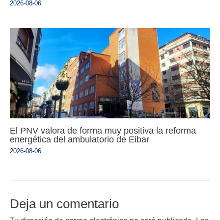
2026-08-06
El PNV valora de forma muy positiva la reforma
energética del ambulatorio de Eibar
2026-08-06
Deja un comentario