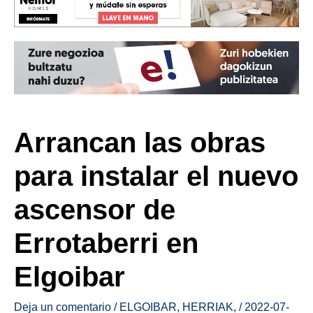
Arrancan las obras
para instalar el nuevo
ascensor de
Errotaberri en
Elgoibar
Deja un comentario
/
ELGOIBAR
,
HERRIAK
,
/
2022-07-