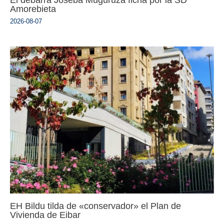
Amorebieta
2026-08-07
EH Bildu tilda de «conservador» el Plan de
Vivienda de Eibar