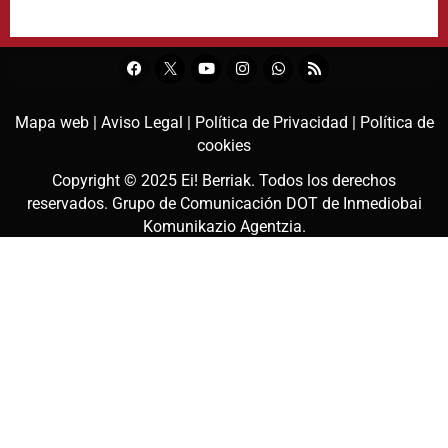
Mapa web |
Aviso Legal |
Política de Privacidad |
Política de
cookies
Copyright © 2025
Ei! Berriak
. Todos los derechos
reservados. Grupo de Comunicación DOT de
Inmediobai
Komunikazio Agentzia
.