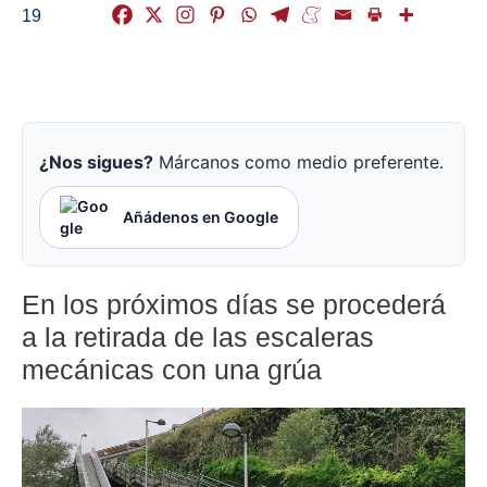
19
¿Nos sigues?
Márcanos como medio preferente.
Añádenos en Google
En los próximos días se procederá
a la retirada de las escaleras
mecánicas con una grúa