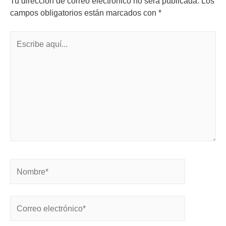
Tu dirección de correo electrónico no será publicada.
Los
campos obligatorios están marcados con
*