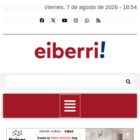
Viernes, 7 de agosto de 2026 - 18:54