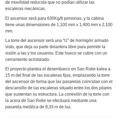
de movilidad reducida que no podían utilizar las
escaleras mecánicas.
El ascensor será para 630Kg/8 personas, y la cabina
tiene unas dimensiones de 1.100 mm x 1.400 mm x 2.100
mm.
La torre del ascensor será una “U” de hormigón armado
visto, que deja su parte delantera libre para permitir la
visión a las y los usuarios. Este hueco se cubre con un
cerramiento acristalado.
El proyecto plantea el desembarco en San Roke kalea a
15 m del final de las escaleras fijas, emplazando la torre
del ascensor de forma que las pasarelas coincidan con el
descansillo de las escaleras situado entre los dos pilares
que sustentan su estructura. La conexión de la torre con
la acera de San Roke se efectuará mediante una
pasarela metálica de 8,33 m de luz.