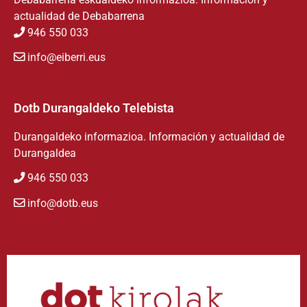
actualidad de Debabarrena
946 550 033
info@eiberri.eus
Dotb Durangaldeko Telebista
Durangaldeko informazioa. Información y actualidad de
Durangaldea
946 550 033
info@dotb.eus