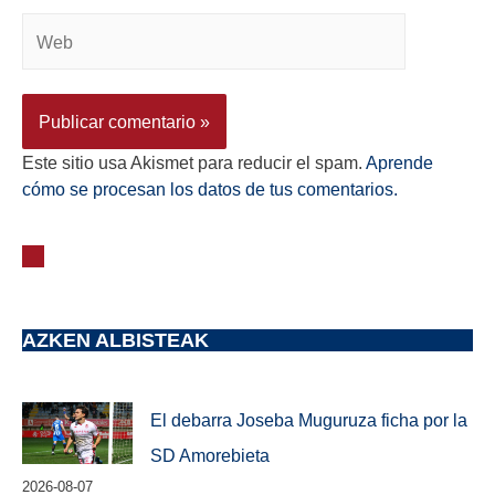
Este sitio usa Akismet para reducir el spam.
Aprende
cómo se procesan los datos de tus comentarios.
AZKEN ALBISTEAK
El debarra Joseba Muguruza ficha por la
SD Amorebieta
2026-08-07