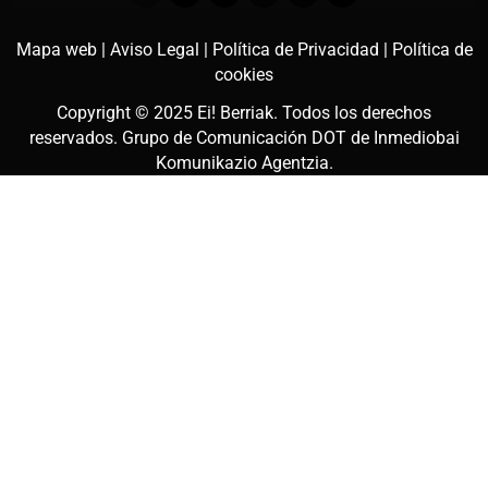
Mapa web |
Aviso Legal |
Política de Privacidad |
Política de
cookies
Copyright © 2025
Ei! Berriak
. Todos los derechos
reservados. Grupo de Comunicación DOT de
Inmediobai
Komunikazio Agentzia
.