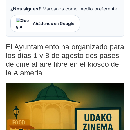
¿Nos sigues?
Márcanos como medio preferente.
Añádenos en Google
El Ayuntamiento ha organizado para
los días 1 y 8 de agosto dos pases
de cine al aire libre en el kiosco de
la Alameda