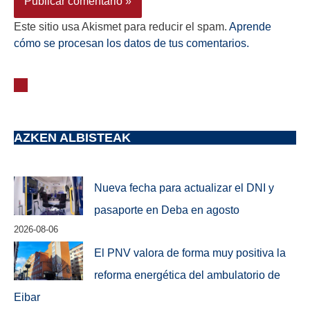
Este sitio usa Akismet para reducir el spam.
Aprende
cómo se procesan los datos de tus comentarios.
AZKEN ALBISTEAK
Nueva fecha para actualizar el DNI y
pasaporte en Deba en agosto
2026-08-06
El PNV valora de forma muy positiva la
reforma energética del ambulatorio de
Eibar