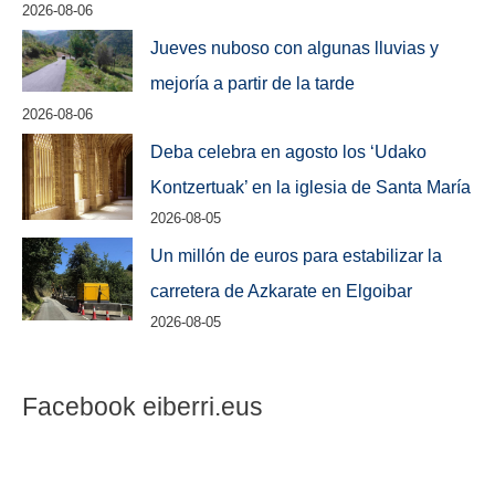
2026-08-06
Jueves nuboso con algunas lluvias y
mejoría a partir de la tarde
2026-08-06
Deba celebra en agosto los ‘Udako
Kontzertuak’ en la iglesia de Santa María
2026-08-05
Un millón de euros para estabilizar la
carretera de Azkarate en Elgoibar
2026-08-05
Facebook eiberri.eus