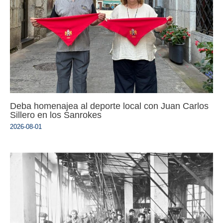
Deba homenajea al deporte local con Juan Carlos
Sillero en los Sanrokes
2026-08-01