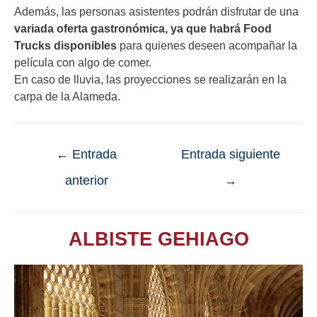
Además, las personas asistentes podrán disfrutar de una
variada oferta gastronómica, ya que habrá Food
Trucks disponibles
para quienes deseen acompañar la
película con algo de comer.
En caso de lluvia, las proyecciones se realizarán en la
carpa de la Alameda.
←
Entrada
Entrada siguiente
anterior
→
ALBISTE GEHIAGO