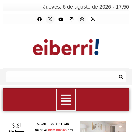
Jueves, 6 de agosto de 2026 - 17:50