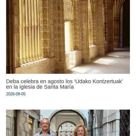
Deba celebra en agosto los ‘Udako Kontzertuak’
en la iglesia de Santa María
2026-08-05