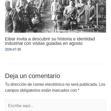
Eibar invita a descubrir su historia e identidad
industrial con visitas guiadas en agosto
2026-07-30
Deja un comentario
Tu dirección de correo electrónico no será publicada.
Los
campos obligatorios están marcados con
*