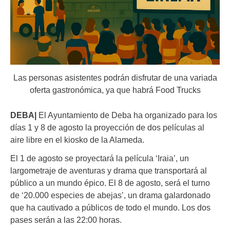
Las personas asistentes podrán disfrutar de una variada
oferta gastronómica, ya que habrá Food Trucks
DEBA|
El Ayuntamiento de Deba ha organizado para los
días 1 y 8 de agosto la proyección de dos películas al
aire libre en el kiosko de la Alameda.
El 1 de agosto se proyectará la película ‘Iraia’, un
largometraje de aventuras y drama que transportará al
público a un mundo épico. El 8 de agosto, será el turno
de ‘20.000 especies de abejas’, un drama galardonado
que ha cautivado a públicos de todo el mundo. Los dos
pases serán a las 22:00 horas.