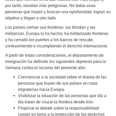
por tanto, resultan más peligrosas. No todas esas
personas que huyen y buscan una oportunidad, logran su
objetivo y llegan a otro lado.
Los países cierran sus fronteras, las blindan y las
militarizan. Europa lo ha hecho; ha militarizado fronteras
y ha cerrado los puertos a los barcos de rescate,
contraviniendo e incumpliendo el derecho internacional.
A partir de estas consideraciones, el departamento de
Inmigración ha definido los siguientes objetivos para la
Semana contra el racismo del presente año:
Concienciar a la sociedad sobre el drama de las
personas que huyen de sus países en rutas
migratorias hacia Europa.
Visibilizar la situación de las personas que día a
día tratan de cruzar la frontera desde Irún.
Propiciar el debate sobre la responsabilidad
común en torno a la protección de los derechos