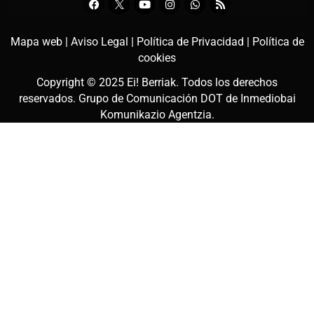
Mapa web |
Aviso Legal |
Política de Privacidad |
Política de
cookies
Copyright © 2025
Ei! Berriak
. Todos los derechos
reservados. Grupo de Comunicación DOT de
Inmediobai
Komunikazio Agentzia
.