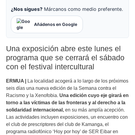
¿Nos sigues?
Márcanos como medio preferente.
Añádenos en Google
Una exposición abre este lunes el
programa que se cerrará el sábado
con el festival intercultural
ERMUA |
La localidad acogerá a lo largo de los próximos
seis días una nueva edición de la Semana contra el
Racismo y la Xenofobia.
Una edición cuyo eje girará en
torno a las víctimas de las fronteras y al derecho a la
solidaridad internacional,
en su más amplía acepción.
Las actividades incluyen exposiciones, un encuentro con
el club de prescriptores del club de Kamanga, el
programa radiofónico ‘Hoy por hoy’ de SER Eibar en