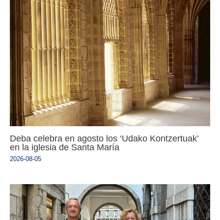
Deba celebra en agosto los ‘Udako Kontzertuak’
en la iglesia de Santa María
2026-08-05