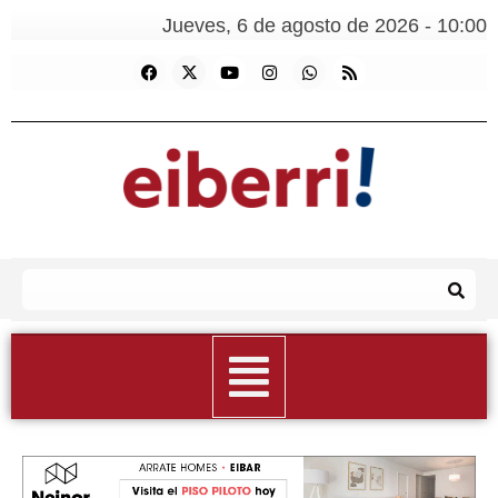
Jueves, 6 de agosto de 2026 - 10:00