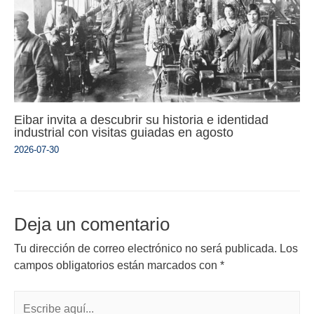
Eibar invita a descubrir su historia e identidad
industrial con visitas guiadas en agosto
2026-07-30
Deja un comentario
Tu dirección de correo electrónico no será publicada.
Los
campos obligatorios están marcados con
*