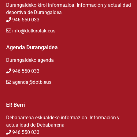
Durangaldeko kirol informazioa. Información y actualidad
deportiva de Durangaldea
946 550 033
info@dotkirolak.eus
Agenda Durangaldea
Durangaldeko agenda
946 550 033
agenda@dotb.eus
EI! Berri
Debabarrena eskualdeko informazioa. Información y
actualidad de Debabarrena
946 550 033