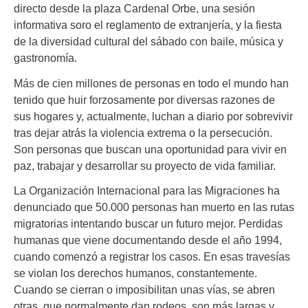
directo desde la plaza Cardenal Orbe, una sesión
informativa soro el reglamento de extranjería, y la fiesta
de la diversidad cultural del sábado con baile, música y
gastronomía.
Más de cien millones de personas en todo el mundo han
tenido que huir forzosamente por diversas razones de
sus hogares y, actualmente, luchan a diario por sobrevivir
tras dejar atrás la violencia extrema o la persecución.
Son personas que buscan una oportunidad para vivir en
paz, trabajar y desarrollar su proyecto de vida familiar.
La Organización Internacional para las Migraciones ha
denunciado que 50.000 personas han muerto en las rutas
migratorias intentando buscar un futuro mejor. Perdidas
humanas que viene documentando desde el año 1994,
cuando comenzó a registrar los casos. En esas travesías
se violan los derechos humanos, constantemente.
Cuando se cierran o imposibilitan unas vías, se abren
otras, que normalmente dan rodeos, son más largas y,