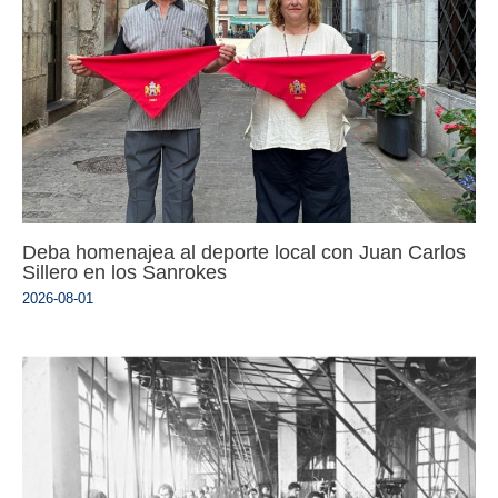
Deba homenajea al deporte local con Juan Carlos
Sillero en los Sanrokes
2026-08-01