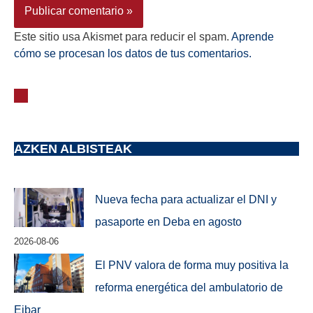
Este sitio usa Akismet para reducir el spam.
Aprende
cómo se procesan los datos de tus comentarios.
AZKEN ALBISTEAK
Nueva fecha para actualizar el DNI y
pasaporte en Deba en agosto
2026-08-06
El PNV valora de forma muy positiva la
reforma energética del ambulatorio de
Eibar