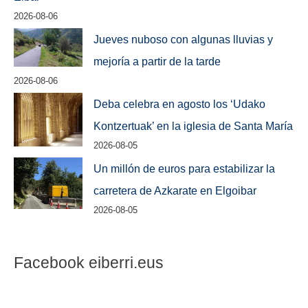
2026-08-06
Jueves nuboso con algunas lluvias y
mejoría a partir de la tarde
2026-08-06
Deba celebra en agosto los ‘Udako
Kontzertuak’ en la iglesia de Santa María
2026-08-05
Un millón de euros para estabilizar la
carretera de Azkarate en Elgoibar
2026-08-05
Facebook eiberri.eus