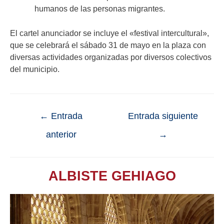
humanos de las personas migrantes.
El cartel anunciador se incluye el «festival intercultural»,
que se celebrará el sábado 31 de mayo en la plaza con
diversas actividades organizadas por diversos colectivos
del municipio.
←
Entrada
Entrada siguiente
anterior
→
ALBISTE GEHIAGO