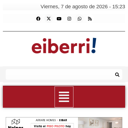
Viernes, 7 de agosto de 2026 - 15:23