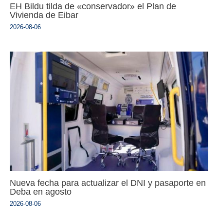
EH Bildu tilda de «conservador» el Plan de
Vivienda de Eibar
2026-08-06
Nueva fecha para actualizar el DNI y pasaporte en
Deba en agosto
2026-08-06