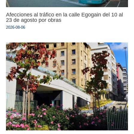
Afecciones al tráfico en la calle Egogain del 10 al
23 de agosto por obras
2026-08-06