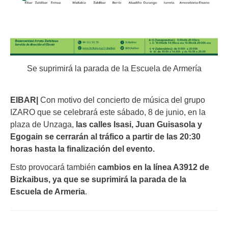
Se suprimirá la parada de la Escuela de Armería
EIBAR|
Con motivo del concierto de música del grupo
IZARO que se celebrará este sábado, 8 de junio, en la
plaza de Unzaga,
las calles Isasi, Juan Guisasola y
Egogain se cerrarán al tráfico a partir de las 20:30
horas hasta la finalización del evento.
Esto provocará también
cambios en la línea A3912 de
Bizkaibus, ya que se suprimirá la parada de la
Escuela de Armeria
.