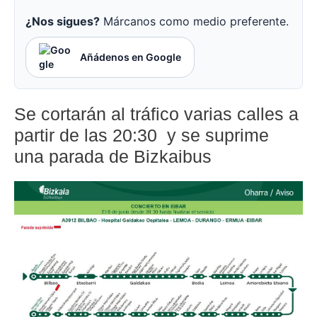
¿Nos sigues?
Márcanos como medio preferente.
Añádenos en Google
Se cortarán al tráfico varias calles a
partir de las 20:30 y se suprime
una parada de Bizkaibus