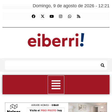
Domingo, 9 de agosto de 2026 - 12:21