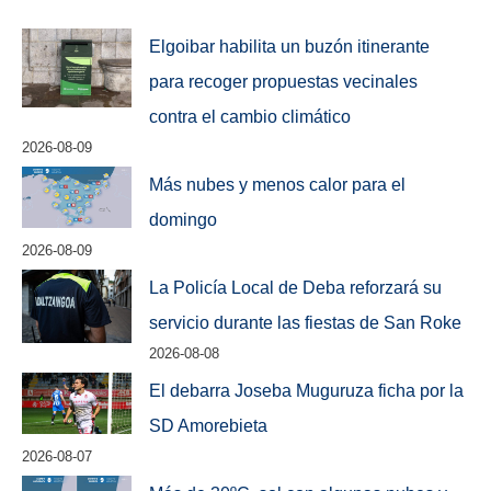
Elgoibar habilita un buzón itinerante
para recoger propuestas vecinales
contra el cambio climático
2026-08-09
Más nubes y menos calor para el
domingo
2026-08-09
La Policía Local de Deba reforzará su
servicio durante las fiestas de San Roke
2026-08-08
El debarra Joseba Muguruza ficha por la
SD Amorebieta
2026-08-07