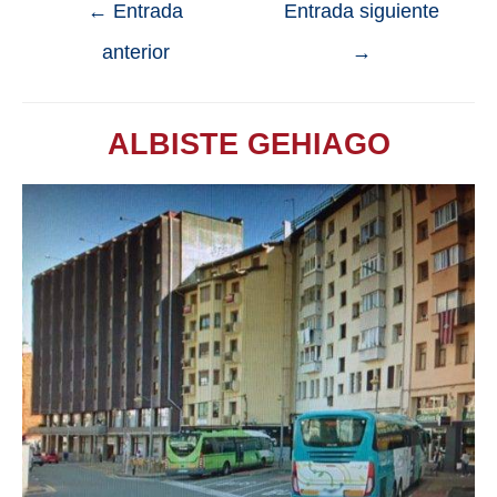
←
Entrada
Entrada siguiente
anterior
→
ALBISTE GEHIAGO