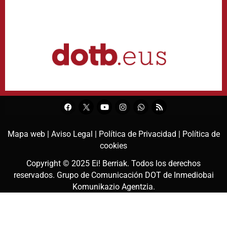
Mapa web |
Aviso Legal |
Política de Privacidad |
Política de
cookies
Copyright © 2025
Ei! Berriak
. Todos los derechos
reservados. Grupo de Comunicación DOT de
Inmediobai
Komunikazio Agentzia
.