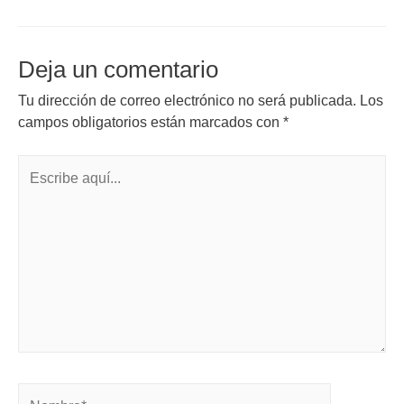
Deja un comentario
Tu dirección de correo electrónico no será publicada.
Los
campos obligatorios están marcados con
*