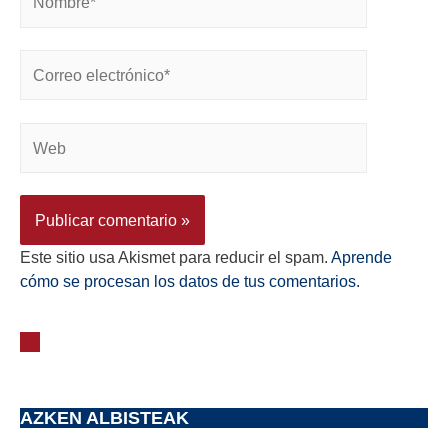
Este sitio usa Akismet para reducir el spam.
Aprende
cómo se procesan los datos de tus comentarios.
AZKEN ALBISTEAK