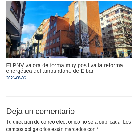
El PNV valora de forma muy positiva la reforma
energética del ambulatorio de Eibar
2026-08-06
Deja un comentario
Tu dirección de correo electrónico no será publicada.
Los
campos obligatorios están marcados con
*