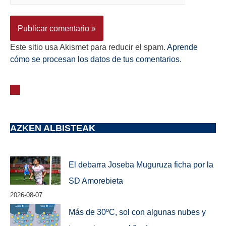
Este sitio usa Akismet para reducir el spam.
Aprende
cómo se procesan los datos de tus comentarios.
AZKEN ALBISTEAK
El debarra Joseba Muguruza ficha por la
SD Amorebieta
2026-08-07
Más de 30ºC, sol con algunas nubes y