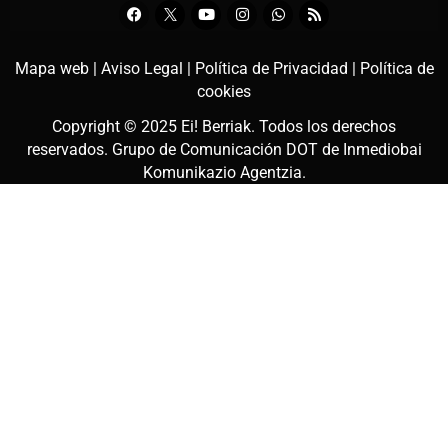
Mapa web |
Aviso Legal |
Política de Privacidad |
Política de
cookies
Copyright © 2025
Ei! Berriak
. Todos los derechos
reservados. Grupo de Comunicación DOT de
Inmediobai
Komunikazio Agentzia
.