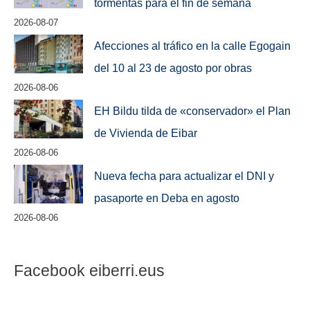
tormentas para el fin de semana
2026-08-07
Afecciones al tráfico en la calle Egogain
del 10 al 23 de agosto por obras
2026-08-06
EH Bildu tilda de «conservador» el Plan
de Vivienda de Eibar
2026-08-06
Nueva fecha para actualizar el DNI y
pasaporte en Deba en agosto
2026-08-06
Facebook eiberri.eus