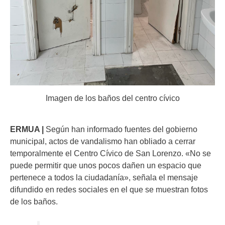
Imagen de los baños del centro cívico
ERMUA |
Según han informado fuentes del gobierno
municipal, actos de vandalismo han obliado a cerrar
temporalmente el Centro Cívico de San Lorenzo. «No se
puede permitir que unos pocos dañen un espacio que
pertenece a todos la ciudadanía», señala el mensaje
difundido en redes sociales en el que se muestran fotos
de los baños.