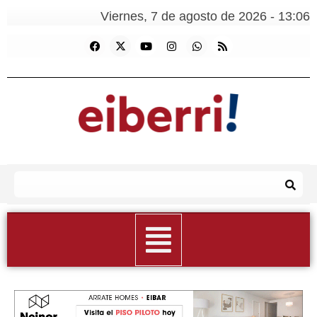
Viernes, 7 de agosto de 2026 - 13:06