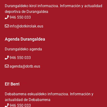
Durangaldeko kirol informazioa. Información y actualidad
deportiva de Durangaldea
946 550 033
info@dotkirolak.eus
Agenda Durangaldea
Durangaldeko agenda
946 550 033
agenda@dotb.eus
EI! Berri
Debabarrena eskualdeko informazioa. Información y
actualidad de Debabarrena
946 550 033