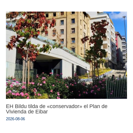
EH Bildu tilda de «conservador» el Plan de
Vivienda de Eibar
2026-08-06