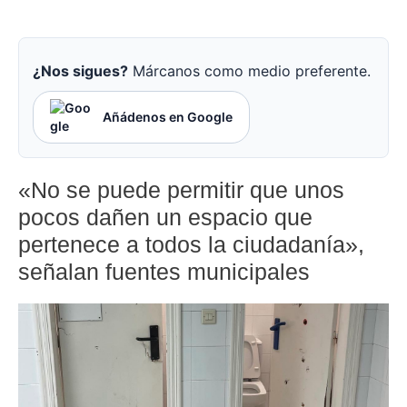
¿Nos sigues?
Márcanos como medio preferente.
Añádenos en Google
«No se puede permitir que unos
pocos dañen un espacio que
pertenece a todos la ciudadanía»,
señalan fuentes municipales