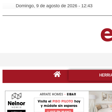
Domingo, 9 de agosto de 2026 - 12:43
HERRI