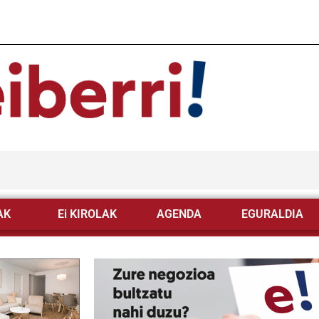
AK
Ei KIROLAK
AGENDA
EGURALDIA