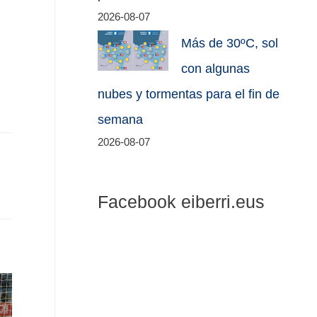
2026-08-07
Más de 30ºC, sol
con algunas
nubes y tormentas para el fin de
semana
2026-08-07
Facebook eiberri.eus