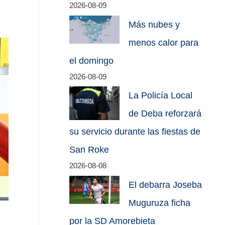
2026-08-09
Más nubes y
menos calor para
el domingo
2026-08-09
La Policía Local
de Deba reforzará
su servicio durante las fiestas de
San Roke
2026-08-08
El debarra Joseba
Muguruza ficha
por la SD Amorebieta