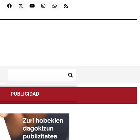
PUBLICIDAD