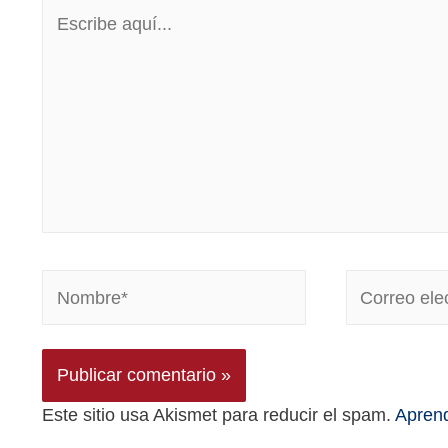
Este sitio usa Akismet para reducir el spam.
Aprend