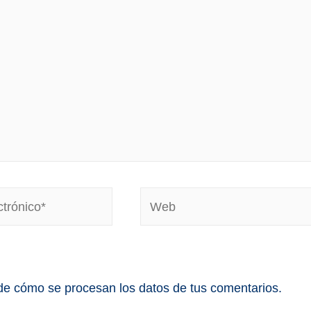
e cómo se procesan los datos de tus comentarios.