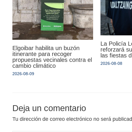
La Policía 
Elgoibar habilita un buzón
reforzará su
itinerante para recoger
las fiestas
propuestas vecinales contra el
2026-08-08
cambio climático
2026-08-09
Deja un comentario
Tu dirección de correo electrónico no será publica