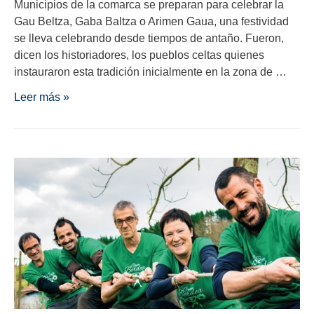
Municipios de la comarca se preparan para celebrar la
Gau Beltza, Gaba Baltza o Arimen Gaua, una festividad
se lleva celebrando desde tiempos de antaño. Fueron,
dicen los historiadores, los pueblos celtas quienes
instauraron esta tradición inicialmente en la zona de …
Leer más »