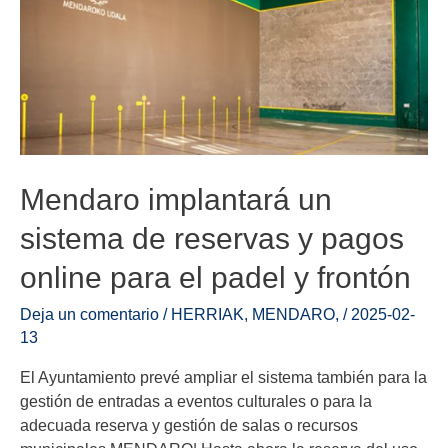
Mendaro implantará un
sistema de reservas y pagos
online para el padel y frontón
Deja un comentario
/
HERRIAK
,
MENDARO
,
/
2025-02-
13
El Ayuntamiento prevé ampliar el sistema también para la
gestión de entradas a eventos culturales o para la
adecuada reserva y gestión de salas o recursos