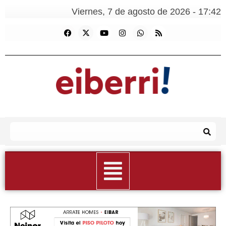
Viernes, 7 de agosto de 2026 - 17:42