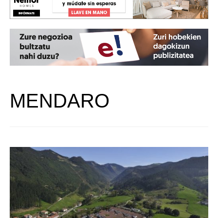
MENDARO