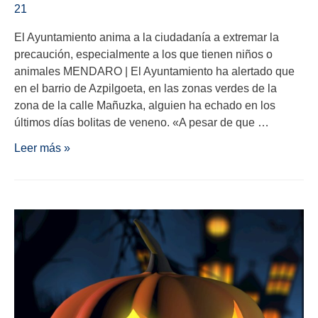
21
El Ayuntamiento anima a la ciudadanía a extremar la
precaución, especialmente a los que tienen niños o
animales MENDARO | El Ayuntamiento ha alertado que
en el barrio de Azpilgoeta, en las zonas verdes de la
zona de la calle Mañuzka, alguien ha echado en los
últimos días bolitas de veneno. «A pesar de que …
Leer más »