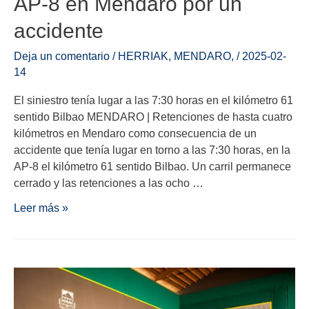
AP-8 en Mendaro por un
accidente
Deja un comentario
/
HERRIAK
,
MENDARO
,
/
2025-02-
14
El siniestro tenía lugar a las 7:30 horas en el kilómetro 61
sentido Bilbao MENDARO | Retenciones de hasta cuatro
kilómetros en Mendaro como consecuencia de un
accidente que tenía lugar en torno a las 7:30 horas, en la
AP-8 el kilómetro 61 sentido Bilbao. Un carril permanece
cerrado y las retenciones a las ocho …
Leer más »