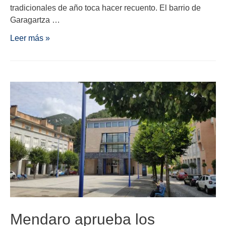
tradicionales de año toca hacer recuento. El barrio de
Garagartza …
Leer más »
Mendaro aprueba los