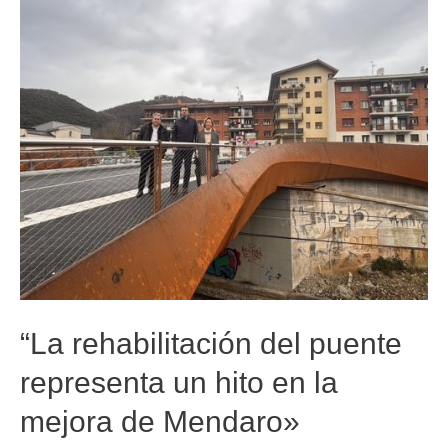
“La rehabilitación del puente
representa un hito en la
mejora de Mendaro»