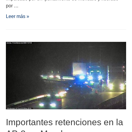
por …
Leer más »
Importantes retenciones en la