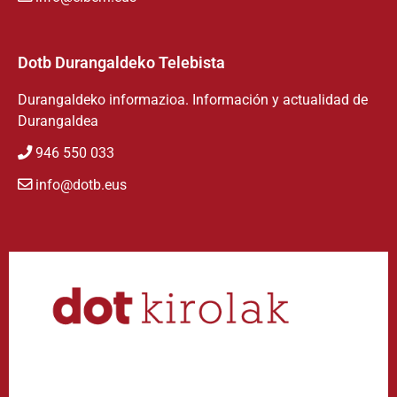
Dotb Durangaldeko Telebista
Durangaldeko informazioa. Información y actualidad de
Durangaldea
946 550 033
info@dotb.eus