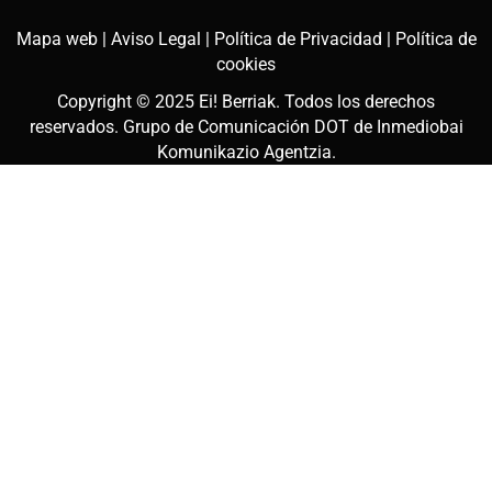
Mapa web |
Aviso Legal |
Política de Privacidad |
Política de
cookies
Copyright © 2025
Ei! Berriak
. Todos los derechos
reservados. Grupo de Comunicación DOT de
Inmediobai
Komunikazio Agentzia
.