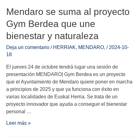
Mendaro se suma al proyecto
Gym Berdea que une
bienestar y naturaleza
Deja un comentario
/
HERRIAK
,
MENDARO
,
/
2024-10-
18
El jueves 24 de octubre tendrá lugar una sesión de
presentación MENDARO| Gym Berdea es un proyecto
que el Ayuntamiento de Mendaro quiere poner en marcha
a principios de 2025 y que ya funciona con éxito en
varias localidades de Euskal Herria. Se trata de un
proyecto innovador que ayuda a conseguir el bienestar
personal …
Leer más »