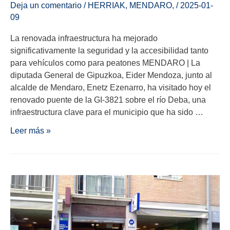
Deja un comentario
/
HERRIAK
,
MENDARO
,
/
2025-01-
09
La renovada infraestructura ha mejorado
significativamente la seguridad y la accesibilidad tanto
para vehículos como para peatones MENDARO | La
diputada General de Gipuzkoa, Eider Mendoza, junto al
alcalde de Mendaro, Enetz Ezenarro, ha visitado hoy el
renovado puente de la GI-3821 sobre el río Deba, una
infraestructura clave para el municipio que ha sido …
Leer más »