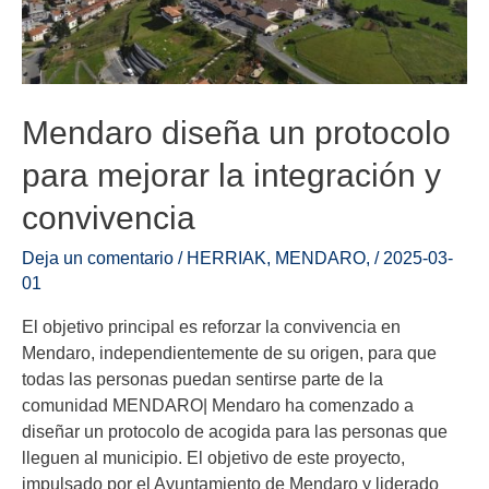
Mendaro diseña un protocolo
para mejorar la integración y
convivencia
Deja un comentario
/
HERRIAK
,
MENDARO
,
/
2025-03-
01
El objetivo principal es reforzar la convivencia en
Mendaro, independientemente de su origen, para que
todas las personas puedan sentirse parte de la
comunidad MENDARO| Mendaro ha comenzado a
diseñar un protocolo de acogida para las personas que
lleguen al municipio. El objetivo de este proyecto,
impulsado por el Ayuntamiento de Mendaro y liderado