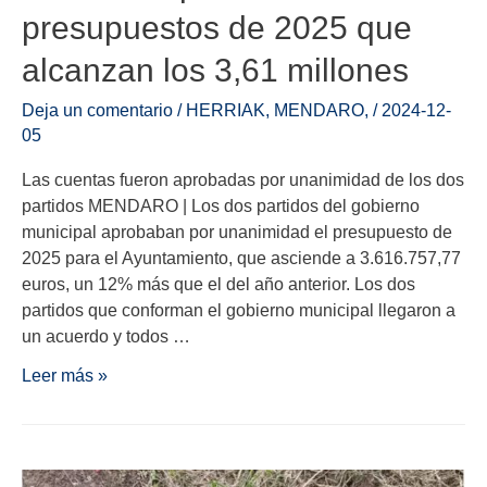
presupuestos de 2025 que
alcanzan los 3,61 millones
Deja un comentario
/
HERRIAK
,
MENDARO
,
/
2024-12-
05
Las cuentas fueron aprobadas por unanimidad de los dos
partidos MENDARO | Los dos partidos del gobierno
municipal aprobaban por unanimidad el presupuesto de
2025 para el Ayuntamiento, que asciende a 3.616.757,77
euros, un 12% más que el del año anterior. Los dos
partidos que conforman el gobierno municipal llegaron a
un acuerdo y todos …
Leer más »