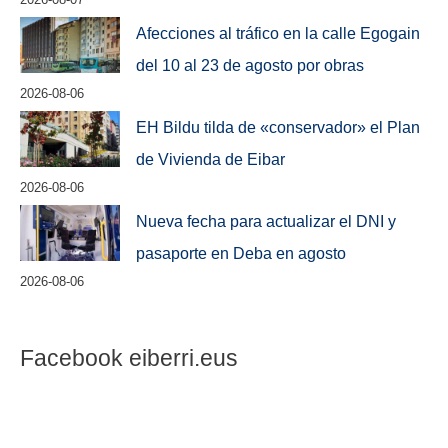
Afecciones al tráfico en la calle Egogain
del 10 al 23 de agosto por obras
2026-08-06
EH Bildu tilda de «conservador» el Plan
de Vivienda de Eibar
2026-08-06
Nueva fecha para actualizar el DNI y
pasaporte en Deba en agosto
2026-08-06
Facebook eiberri.eus