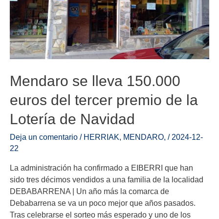
Mendaro se lleva 150.000
euros del tercer premio de la
Lotería de Navidad
Deja un comentario
/
HERRIAK
,
MENDARO
,
/
2024-12-
22
La administración ha confirmado a EIBERRI que han
sido tres décimos vendidos a una familia de la localidad
DEBABARRENA | Un año más la comarca de
Debabarrena se va un poco mejor que años pasados.
Tras celebrarse el sorteo más esperado y uno de los