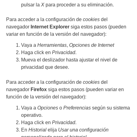
pulsar la
X
para proceder a su eliminación.
Para acceder a la configuración de
cookies
del
navegador
Internet Explorer
siga estos pasos (pueden
variar en función de la versión del navegador):
Vaya a
Herramientas
,
Opciones de Internet
Haga click en
Privacidad
.
Mueva el deslizador hasta ajustar el nivel de
privacidad que desee.
Para acceder a la configuración de
cookies
del
navegador
Firefox
siga estos pasos (pueden variar en
función de la versión del navegador):
Vaya a
Opciones
o
Preferencias
según su sistema
operativo.
Haga click en
Privacidad
.
En
Historial
elija
Usar una configuración