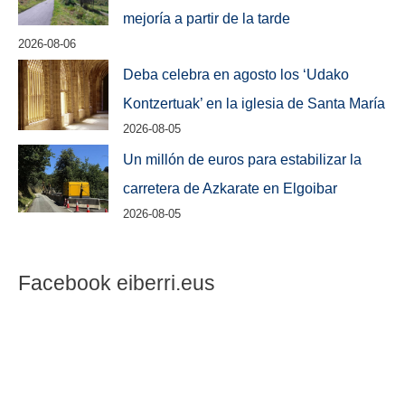
mejoría a partir de la tarde
2026-08-06
Deba celebra en agosto los ‘Udako
Kontzertuak’ en la iglesia de Santa María
2026-08-05
Un millón de euros para estabilizar la
carretera de Azkarate en Elgoibar
2026-08-05
Facebook eiberri.eus