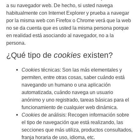
a su navegador web. De hecho, si usted navega
habitualmente con Internet Explorer y prueba a navegar
por la misma web con Firefox o Chrome verá que la web
no se da cuenta que es usted la misma persona porque
en realidad está asociando al navegador, no a la
persona.
¿Qué tipo de
cookies
existen?
Cookies
técnicas: Son las más elementales y
permiten, entre otras cosas, saber cuándo está
navegando un humano o una aplicación
automatizada, cuándo navega un usuario
anónimo y uno registrado, tareas básicas para el
funcionamiento de cualquier web dinámica.
Cookies
de análisis: Recogen información sobre
el tipo de navegación que está realizando, las
secciones que más utiliza, productos consultados,
franja horaria de uso, idioma, etc.