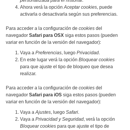
personalizada para el historial
.
Ahora verá la opción
Aceptar cookies
, puede
activarla o desactivarla según sus preferencias.
Para acceder a la configuración de
cookies
del
navegador
Safari para OSX
siga estos pasos (pueden
variar en función de la versión del navegador):
Vaya a
Preferencias
, luego
Privacidad
.
En este lugar verá la opción
Bloquear cookies
para que ajuste el tipo de bloqueo que desea
realizar.
Para acceder a la configuración de
cookies
del
navegador
Safari para iOS
siga estos pasos (pueden
variar en función de la versión del navegador):
Vaya a
Ajustes
, luego
Safari
.
Vaya a
Privacidad y Seguridad
, verá la opción
Bloquear cookies
para que ajuste el tipo de