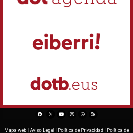
Mapa web |
Aviso Legal |
Política de Privacidad |
Política de