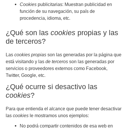
Cookies
publicitarias: Muestran publicidad en
función de su navegación, su país de
procedencia, idioma, etc.
¿Qué son las
cookies
propias y las
de terceros?
Las
cookies propias
son las generadas por la página que
está visitando y las
de terceros
son las generadas por
servicios o proveedores externos como Facebook,
Twitter, Google, etc.
¿Qué ocurre si desactivo las
cookies
?
Para que entienda el alcance que puede tener desactivar
las
cookies
le mostramos unos ejemplos:
No podrá compartir contenidos de esa web en