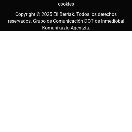
cookies
Copyright © 2025
Ei! Berriak
. Todos los derechos
reservados. Grupo de Comunicación DOT de
Inmediobai
Komunikazio Agentzia
.