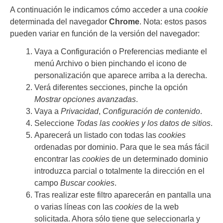
A continuación le indicamos cómo acceder a una
cookie
determinada del navegador
Chrome
. Nota: estos pasos
pueden variar en función de la versión del navegador:
Vaya a Configuración o Preferencias mediante el
menú Archivo o bien pinchando el icono de
personalización que aparece arriba a la derecha.
Verá diferentes secciones, pinche la opción
Mostrar opciones avanzadas
.
Vaya a
Privacidad
,
Configuración de contenido
.
Seleccione
Todas las
cookies
y los datos de sitios
.
Aparecerá un listado con todas las
cookies
ordenadas por dominio. Para que le sea más fácil
encontrar las
cookies
de un determinado dominio
introduzca parcial o totalmente la dirección en el
campo
Buscar cookies
.
Tras realizar este filtro aparecerán en pantalla una
o varias líneas con las
cookies
de la web
solicitada. Ahora sólo tiene que seleccionarla y