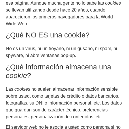
esa página. Aunque mucha gente no lo sabe las
cookies
se llevan utilizando desde hace 20 años, cuando
aparecieron los primeros navegadores para la World
Wide Web.
¿Qué NO ES una cookie?
No es un virus, ni un troyano, ni un gusano, ni spam, ni
spyware, ni abre ventanas pop-up.
¿Qué información almacena una
cookie
?
Las
cookies
no suelen almacenar información sensible
sobre usted, como tarjetas de crédito o datos bancarios,
fotografías, su DNI o información personal, etc. Los datos
que guardan son de carácter técnico, preferencias
personales, personalización de contenidos, etc.
El servidor web no le asocia a usted como persona si no