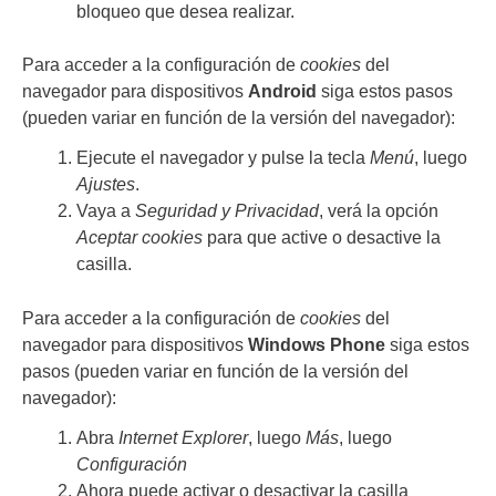
bloqueo que desea realizar.
Para acceder a la configuración de
cookies
del
navegador para dispositivos
Android
siga estos pasos
(pueden variar en función de la versión del navegador):
Ejecute el navegador y pulse la tecla
Menú
, luego
Ajustes
.
Vaya a
Seguridad y Privacidad
, verá la opción
Aceptar cookies
para que active o desactive la
casilla.
Para acceder a la configuración de
cookies
del
navegador para dispositivos
Windows Phone
siga estos
pasos (pueden variar en función de la versión del
navegador):
Abra
Internet Explorer
, luego
Más
, luego
Configuración
Ahora puede activar o desactivar la casilla