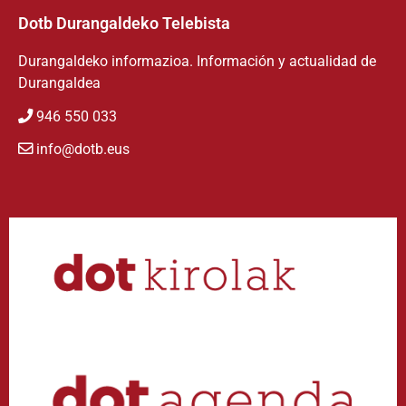
Dotb Durangaldeko Telebista
Durangaldeko informazioa. Información y actualidad de
Durangaldea
946 550 033
info@dotb.eus