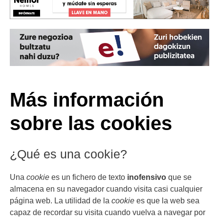
Más información
sobre las cookies
¿Qué es una cookie?
Una
cookie
es un fichero de texto
inofensivo
que se
almacena en su navegador cuando visita casi cualquier
página web. La utilidad de la
cookie
es que la web sea
capaz de recordar su visita cuando vuelva a navegar por