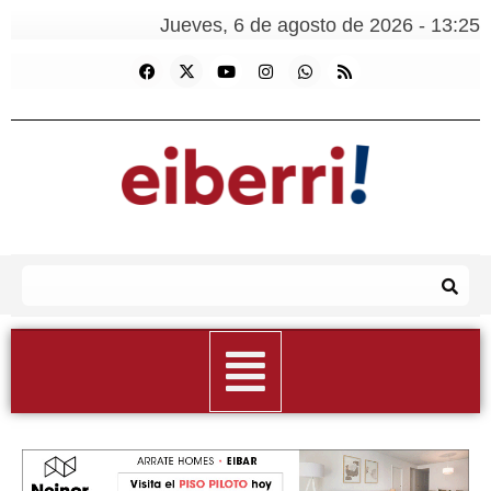
Jueves, 6 de agosto de 2026 - 13:25