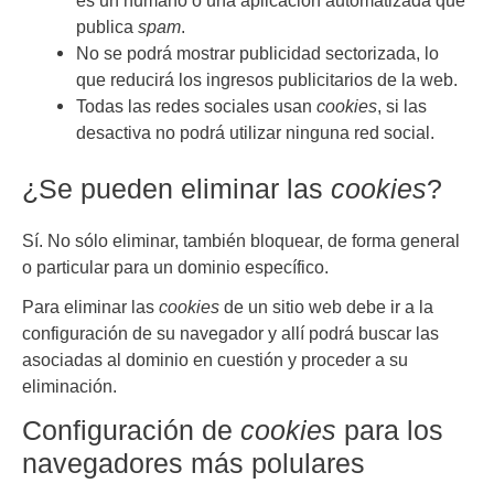
publica
spam
.
No se podrá mostrar publicidad sectorizada, lo
que reducirá los ingresos publicitarios de la web.
Todas las redes sociales usan
cookies
, si las
desactiva no podrá utilizar ninguna red social.
¿Se pueden eliminar las
cookies
?
Sí. No sólo eliminar, también bloquear, de forma general
o particular para un dominio específico.
Para eliminar las
cookies
de un sitio web debe ir a la
configuración de su navegador y allí podrá buscar las
asociadas al dominio en cuestión y proceder a su
eliminación.
Configuración de
cookies
para los
navegadores más polulares